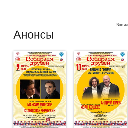
Внима
Анонсы