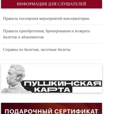
ИНФОРМАЦИЯ ДЛЯ СЛУШАТЕЛЕЙ
Правила посещения мероприятий консерватории
Правила приобретения, бронирования и возврата
билетов и абонементов
Справка по билетам, льготные билеты