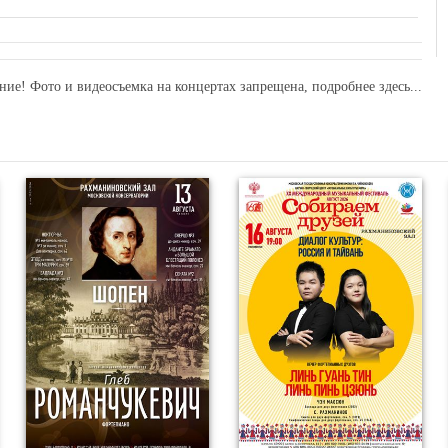
ние! Фото и видеосъемка на концертах запрещена,
подробнее здесь...