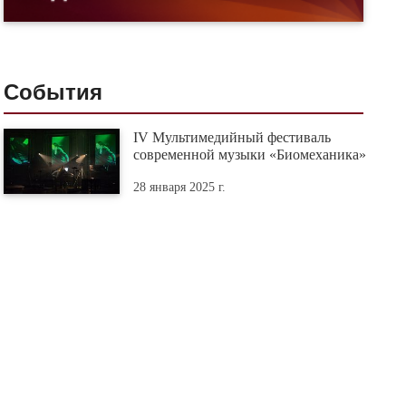
События
IV Мультимедийный фестиваль
современной музыки «Биомеханика»
28 января 2025 г.