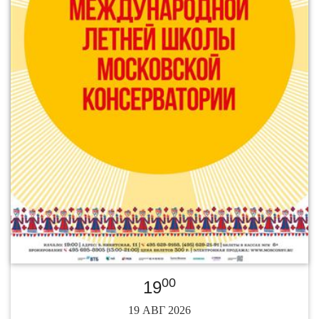
00
19
19 АВГ 2026