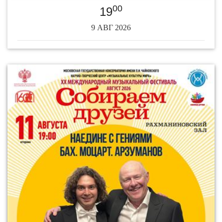
00
19
9 АВГ 2026