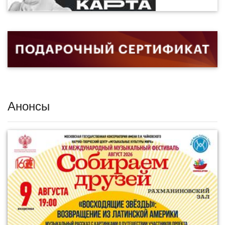
Анонсы