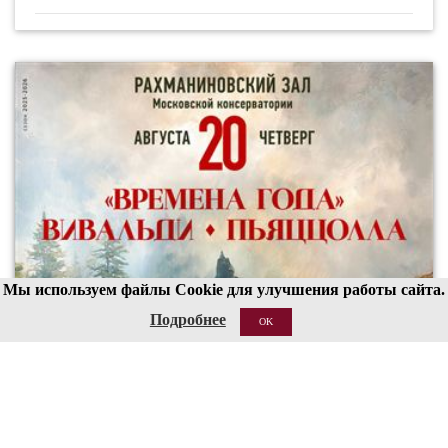
Мы используем файлы Cookie для улучшения работы сайта.
Подробнее
OK