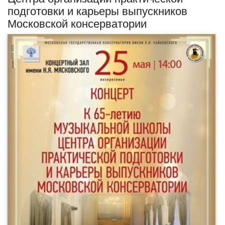
подготовки и карьеры выпускников
Московской консерватории