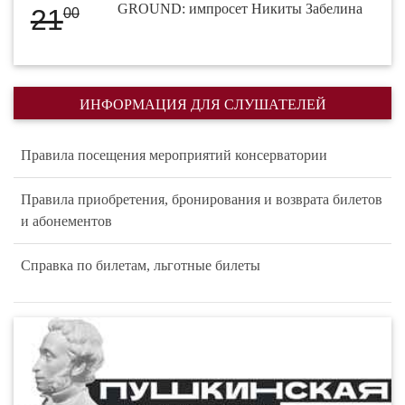
GROUND: импросет Никиты Забелина
21
00
ИНФОРМАЦИЯ ДЛЯ СЛУШАТЕЛЕЙ
Правила посещения мероприятий консерватории
Правила приобретения, бронирования и возврата билетов
и абонементов
Справка по билетам, льготные билеты