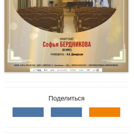
Поделиться