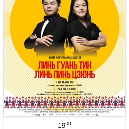
00
19