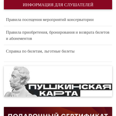
ИНФОРМАЦИЯ ДЛЯ СЛУШАТЕЛЕЙ
Правила посещения мероприятий консерватории
Правила приобретения, бронирования и возврата билетов
и абонементов
Справка по билетам, льготные билеты