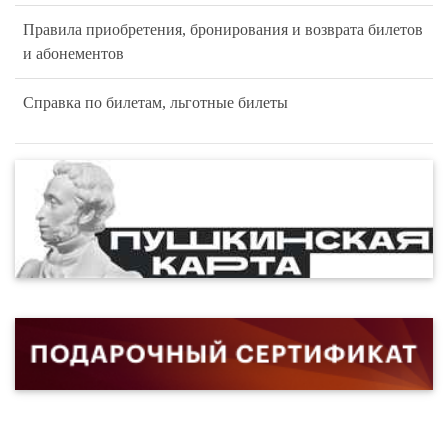
Правила приобретения, бронирования и возврата билетов
и абонементов
Справка по билетам, льготные билеты