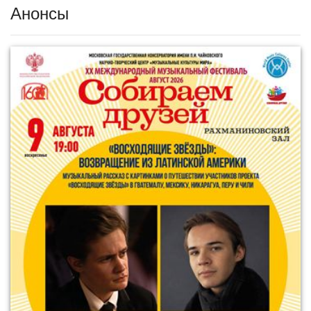
Анонсы