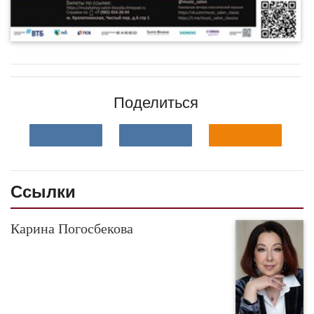
Поделиться
Ссылки
Карина Погосбекова