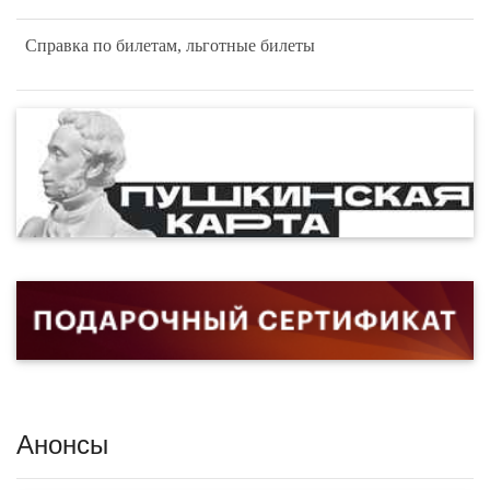
Справка по билетам, льготные билеты
Анонсы