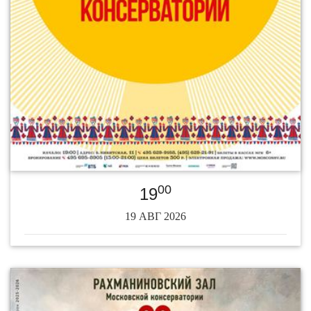
00
19
19 АВГ 2026