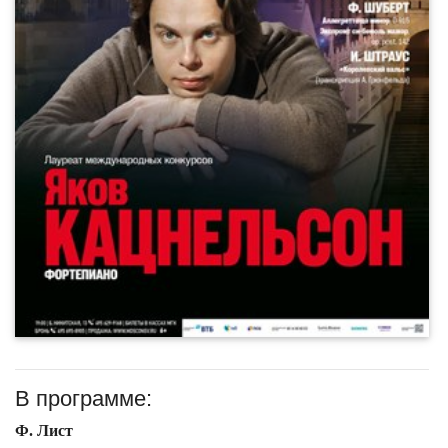
В программе:
Ф. Лист