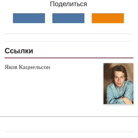
Поделиться
Ссылки
Яков Кацнельсон