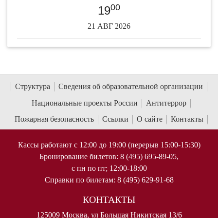
00
19
21 АВГ 2026
Структура
Сведения об образовательной организации
Национальные проекты России
Антитеррор
Пожарная безопасность
Ссылки
О сайте
Контакты
Кассы работают с 12:00 до 19:00 (перерыв 15:00-15:30)
Бронирование билетов: 8 (495) 695-89-05,
с пн по пт; 12:00-18:00
Справки по билетам: 8 (495) 629-91-68
КОНТАКТЫ
125009 Москва, ул Большая Никитская 13/6