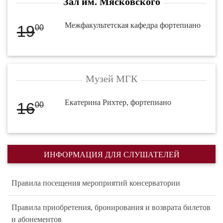
Зал им. Мясковского
Межфакультетская кафедра фортепиано
19
00
Музей МГК
Екатерина Рихтер, фортепиано
16
00
ИНФОРМАЦИЯ ДЛЯ СЛУШАТЕЛЕЙ
Правила посещения мероприятий консерватории
Правила приобретения, бронирования и возврата билетов
и абонементов