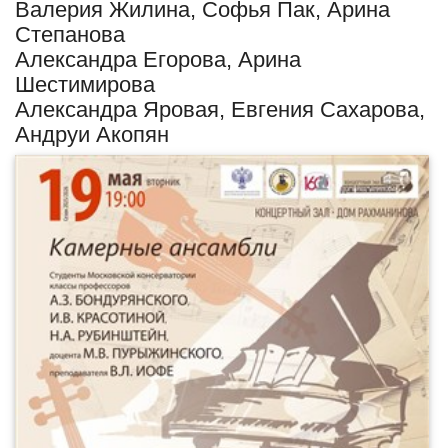
Валерия Жилина, Софья Пак, Арина
Степанова
Александра Егорова, Арина
Шестимирова
Александра Яровая, Евгения Сахарова,
Андруи Акопян