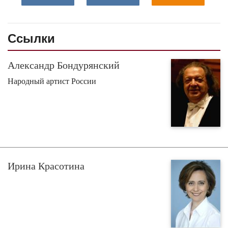
Ссылки
Александр Бондурянский
Народный артист России
Ирина Красотина