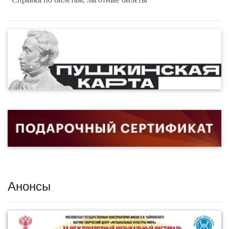
Анонсы