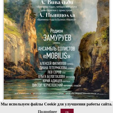
Мы используем файлы Cookie для улучшения работы сайта.
00
19
Подробнее
OK