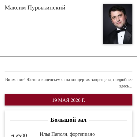
Максим Пурыжинский
Внимание! Фото и видеосъемка на концертах запрещена,
подробнее
здесь...
19 МАЯ 2026 Г.
Большой зал
Илья Папоян, фортепиано
00