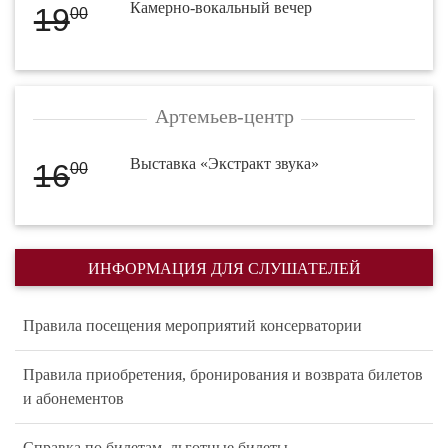
Камерно-вокальный вечер
19
00
Артемьев-центр
Выставка «Экстракт звука»
16
00
ИНФОРМАЦИЯ ДЛЯ СЛУШАТЕЛЕЙ
Правила посещения мероприятий консерватории
Правила приобретения, бронирования и возврата билетов
и абонементов
Справка по билетам, льготные билеты