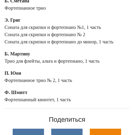
Б. Сметана
Фортепианное трио
Э. Григ
Соната для скрипки и фортепиано №1, 1 часть
Соната для скрипки и фортепиано № 2
Соната для скрипки и фортепиано до минор, 1 часть
Б. Мартину
Трио для флейты, альта и фортепиано, 1 часть
П. Юон
Фортепианное трио № 2, 1 часть
Ф. Шмитт
Фортепианный квинтет, 1 часть
Поделиться