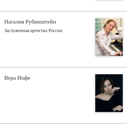
Наталия Рубинштейн
Заслуженная артистка России
Вера Иофе