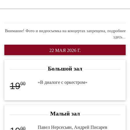
Внимание! Фото и видеосъемка на концертах запрещена,
подробнее
здесь...
22 МАЯ 2026 Г.
Большой зал
«В диалоге с оркестром»
19
00
Малый зал
Павел Нерсесьян, Андрей Писарев
00