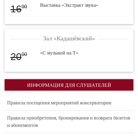
Выставка «Экстракт звука»
16
00
Зал «Кадашёвский»
«С музыкой на Т»
20
00
ИНФОРМАЦИЯ ДЛЯ СЛУШАТЕЛЕЙ
Правила посещения мероприятий консерватории
Правила приобретения, бронирования и возврата билетов
и абонементов