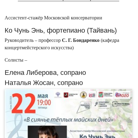
Ассистент-стажёр Московской консерватории
Ко Чунь Энь, фортепиано (Тайвань)
Руководитель – профессор
С. Г. Бондаренко
(кафедра
концертмейстерского искусства)
Солисты –
Елена Либерова, сопрано
Наталья Жосан, сопрано