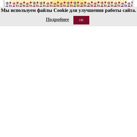
Мы используем файлы Cookie для улучшения работы сайта.
Подробнее
OK
00
19
19 АВГ 2026