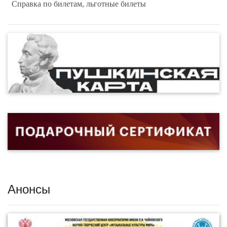
Справка по билетам, льготные билеты
Анонсы