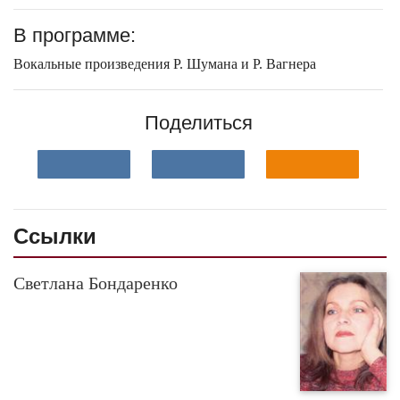
В программе:
Вокальные произведения Р. Шумана и Р. Вагнера
Поделиться
Ссылки
Светлана Бондаренко