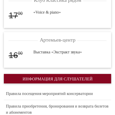
«Voice & piano»
17
00
Артемьев-центр
Выставка «Экстракт звука»
16
00
ИНФОРМАЦИЯ ДЛЯ СЛУШАТЕЛЕЙ
Правила посещения мероприятий консерватории
Правила приобретения, бронирования и возврата билетов
и абонементов