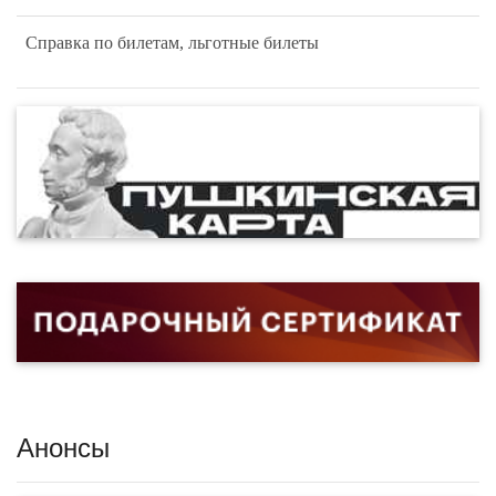
Справка по билетам, льготные билеты
Анонсы