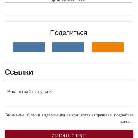
Поделиться
Ссылки
Вокальный факультет
Внимание! Фото и видеосъемка на концертах запрещена,
подробнее
здесь...
7 ИЮНЯ 2026 Г.