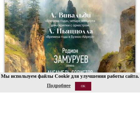
Мы используем файлы Cookie для улучшения работы сайта.
Подробнее
OK