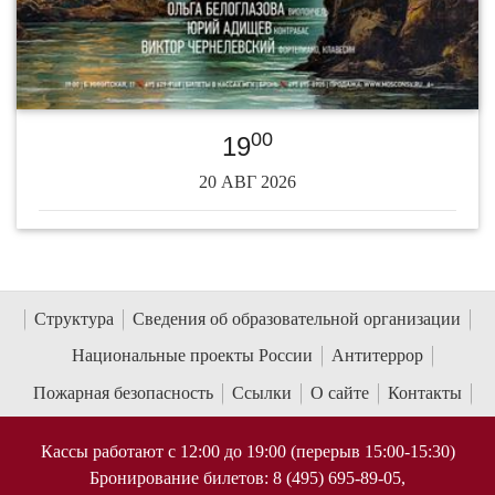
00
19
20 АВГ 2026
Структура
Сведения об образовательной организации
Национальные проекты России
Антитеррор
Пожарная безопасность
Ссылки
О сайте
Контакты
Кассы работают с 12:00 до 19:00 (перерыв 15:00-15:30)
Бронирование билетов: 8 (495) 695-89-05,