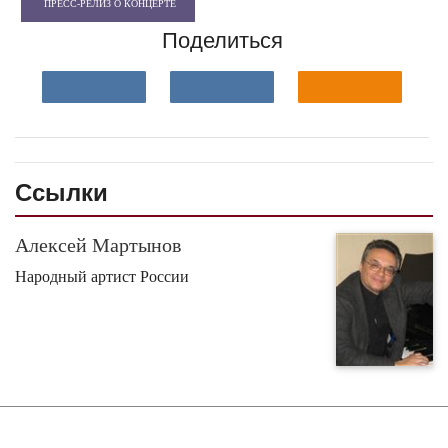
ПРЕСС-РЕЛИЗ О КОНЦЕРТЕ
Поделиться
Ссылки
Алексей Мартынов
Народный артист России