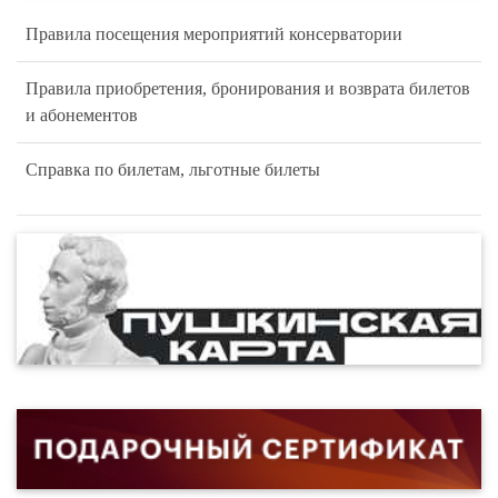
Правила посещения мероприятий консерватории
Правила приобретения, бронирования и возврата билетов
и абонементов
Справка по билетам, льготные билеты