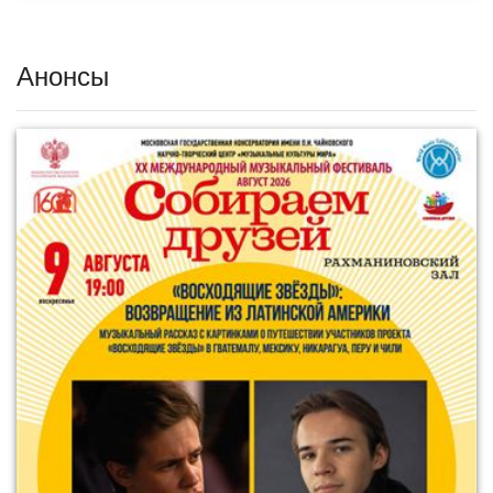
Анонсы