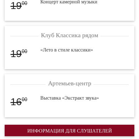
Концерт камерной музыки
19
00
Клуб Классика рядом
«Лето в стиле классики»
19
00
Артемьев-центр
Выставка «Экстракт звука»
16
00
ИНФОРМАЦИЯ ДЛЯ СЛУШАТЕЛЕЙ