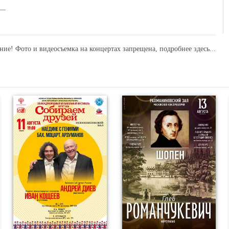
ние! Фото и видеосъемка на концертах запрещена,
подробнее здесь...