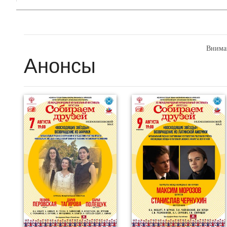
Внима
Анонсы