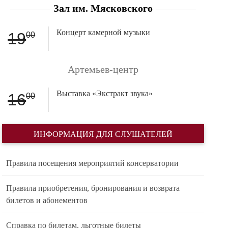
Зал им. Мясковского
Концерт камерной музыки
19
00
Артемьев-центр
Выставка «Экстракт звука»
16
00
ИНФОРМАЦИЯ ДЛЯ СЛУШАТЕЛЕЙ
Правила посещения мероприятий консерватории
Правила приобретения, бронирования и возврата
билетов и абонементов
Справка по билетам, льготные билеты