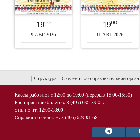
00
00
19
19
9 АВГ 2026
11 АВГ 2026
Структура
Сведения об образовательной орга
Кассы работают с 12:00 до 19:00 (перерыв 15:00-15:30)
Бронирование билетов: 8 (495) 695-89-05,
с пн по пт; 12:00-18:00
Справки по билетам: 8 (495) 629-91-68