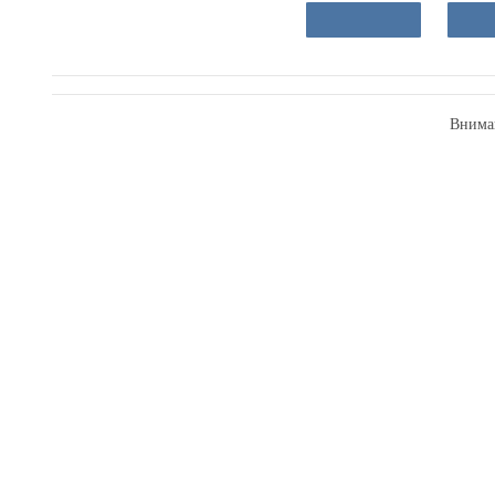
Внима