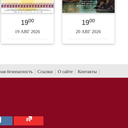
00
00
19
19
19 АВГ 2026
20 АВГ 2026
ая безопасность
Ссылки
О сайте
Контакты