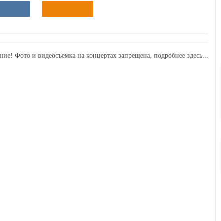
ние! Фото и видеосъемка на концертах запрещена,
подробнее здесь...