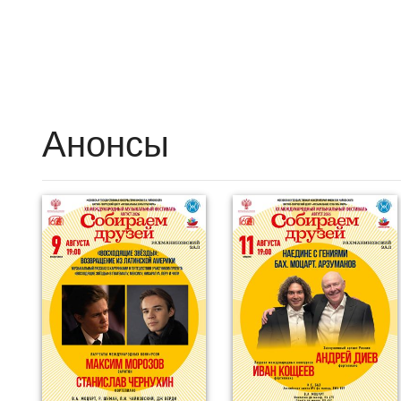
Анонсы