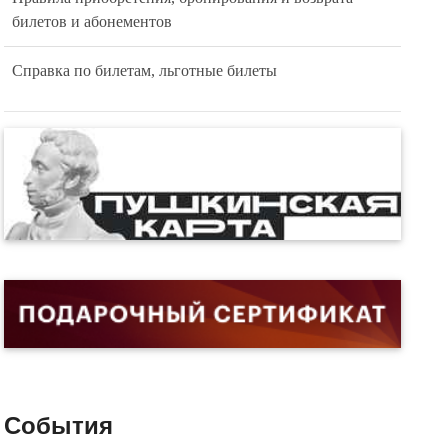
билетов и абонементов
Справка по билетам, льготные билеты
События