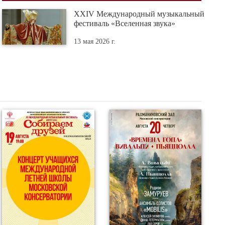
XXIV Международный музыкальный
фестиваль «Вселенная звука»
13 мая 2026 г.