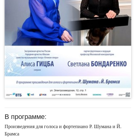
В программе:
Произведения для голоса и фортепиано Р. Шумана и Й.
Брамса