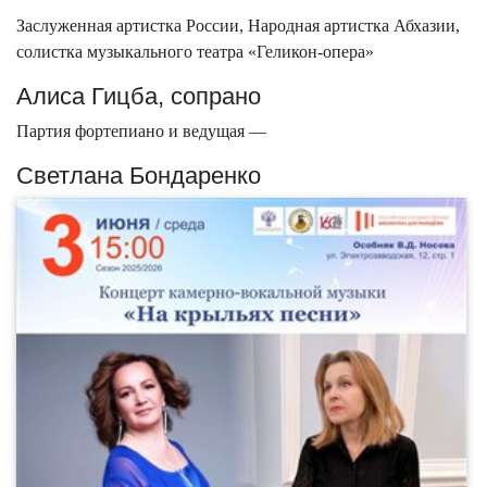
Заслуженная артистка России, Народная артистка Абхазии,
солистка музыкального театра «Геликон-опера»
Алиса Гицба, сопрано
Партия фортепиано и ведущая —
Светлана Бондаренко