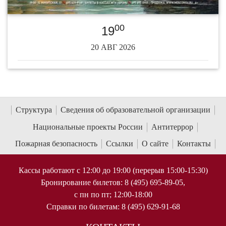
00
19
20 АВГ 2026
Структура
Сведения об образовательной организации
Национальные проекты России
Антитеррор
Пожарная безопасность
Ссылки
О сайте
Контакты
Кассы работают с 12:00 до 19:00 (перерыв 15:00-15:30)
Бронирование билетов: 8 (495) 695-89-05,
с пн по пт; 12:00-18:00
Справки по билетам: 8 (495) 629-91-68