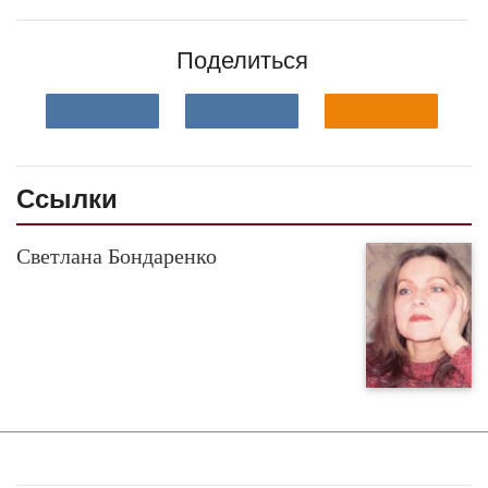
Поделиться
Ссылки
Светлана Бондаренко