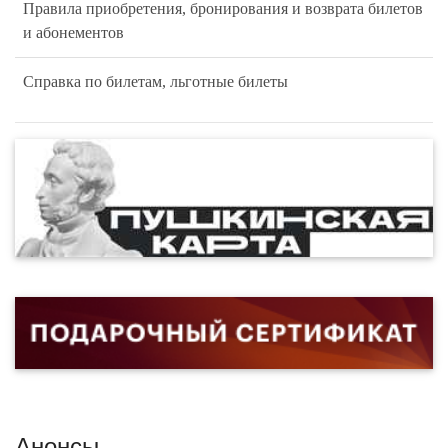
Правила приобретения, бронирования и возврата билетов
и абонементов
Справка по билетам, льготные билеты
Анонсы