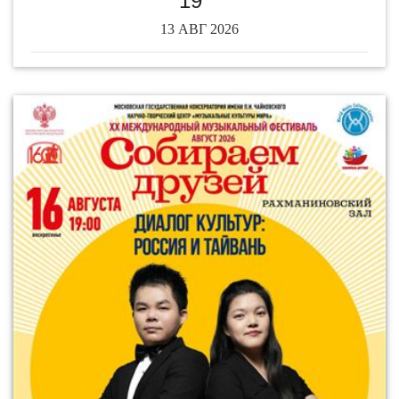
19
13 АВГ 2026