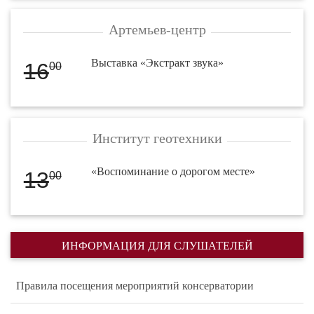
Артемьев-центр
Выставка «Экстракт звука»
16
00
Институт геотехники
«Воспоминание о дорогом месте»
13
00
ИНФОРМАЦИЯ ДЛЯ СЛУШАТЕЛЕЙ
Правила посещения мероприятий консерватории