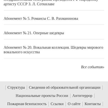
артисту СССР З. Л. Соткилаве
Абонемент № 5. Романсы С. В. Рахманинова
Абонемент № 21. Оперные шедевры
Абонемент № 20. Вокальная коллекция. Шедевры мирового
вокального искусства
Все события»
Структура
Сведения об образовательной организации
Национальные проекты России
Антитеррор
Пожарная безопасность
Ссылки
О сайте
Контакты