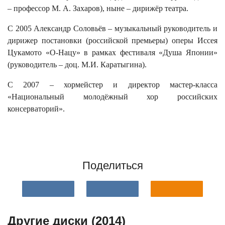
– профессор М. А. Захаров), ныне – дирижёр театра.
С 2005 Александр Соловьёв – музыкальный руководитель и
дирижер постановки (российской премьеры) оперы Иссея
Цукамото «О-Нацу» в рамках фестиваля «Душа Японии»
(руководитель – доц. М.И. Каратыгина).
С 2007 – хормейстер и директор мастер-класса
«Национальный молодёжный хор российских
консерваторий».
Поделиться
Другие диски (2014)