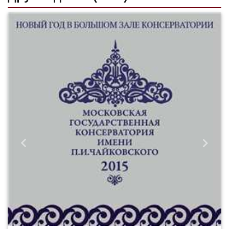
Назад
Впере