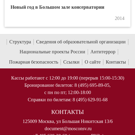
Новый год в Большом зале консерватории
2014
Структура
Сведения об образовательной организации
Национальные проекты России
Антитеррор
Пожарная безопасность
Ссылки
О сайте
Контакты
Кассы работают с 12:00 до 19:00 (перерыв 15:00-15:30)
Бронирование билетов: 8 (495) 695-89-05,
с пн по пт; 12:00-18:00
Справки по билетам: 8 (495) 629-91-68
КОНТАКТЫ
125009 Москва, ул Большая Никитская 13/6
document@mosconsv.ru