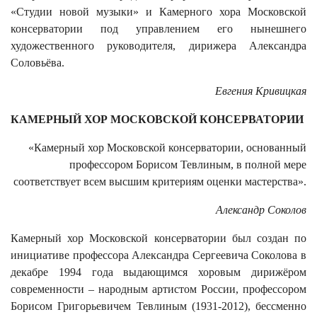
«Студии новой музыки» и Камерного хора Московской
консерватории под управлением его нынешнего
художественного руководителя, дирижера Александра
Соловьёва.
Евгения Кривицкая
КАМЕРНЫЙ ХОР МОСКОВСКОЙ КОНСЕРВАТОРИИ
«Камерный хор Московской консерватории, основанный
профессором Борисом Тевлиным, в полной мере
соответствует всем высшим критериям оценки мастерства».
Александр Соколов
Камерный хор Московской консерватории был создан по
инициативе профессора Александра Сергеевича Соколова в
декабре 1994 года выдающимся хоровым дирижёром
современности – народным артистом России, профессором
Борисом Григорьевичем Тевлиным (1931-2012), бессменно