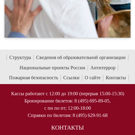
Структура
Сведения об образовательной организации
Национальные проекты России
Антитеррор
Пожарная безопасность
Ссылки
О сайте
Контакты
Кассы работают с 12:00 до 19:00 (перерыв 15:00-15:30)
Бронирование билетов: 8 (495) 695-89-05,
с пн по пт; 12:00-18:00
Справки по билетам: 8 (495) 629-91-68
КОНТАКТЫ