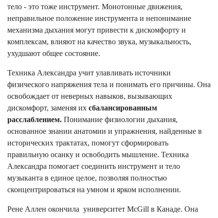
тело - это тоже инструмент. Монотонные движения,
неправильное положение инструмента и непонимание
механизма дыхания могут привести к дискомфорту и
комплексам, влияют на качество звука, музыкальность,
ухудшают общее состояние.
Техника Александра учит улавливать источники
физического напряжения тела и понимать его причины. Она
освобождает от неверных навыков, вызывающих
дискомфорт, заменяя их
сбалансированным
расслаблением.
Понимание физиологии дыхания,
основанное знании анатомии и упражнения, найденные в
исторических трактатах, помогут сформировать
правильную осанку и освободить мышление. Техника
Александра помогает соединить инструмент и тело
музыканта в единое целое, позволяя полностью
сконцентрироваться на умном и ярком исполнении.
Рене Аллен окончила университет McGill в Канаде. Она