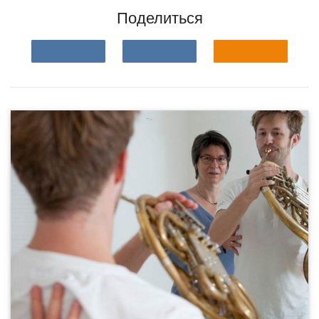
Поделиться