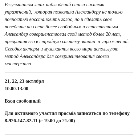
Результатом этих наблюдений стала система
упражнений, которая позволила Александеру не только
полностью восстановить голос, но и сделать свое
поведение на сцене более свободным и естественным.
Александер совершенствовал свой метод более 20 лет,
превратив его в стройную систему знаний и упражнений.
Сегодня актеры и музыканты всего мира используют
метод Александера для совершентвования своего
мастерства.
21, 22, 23 октября
10.00-13.00
Вход свободный
Для активного участия просьба записаться по телефону
8-926-147-82-11 (с 19.00 до 21.00)