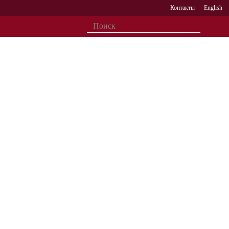
Контакты
English