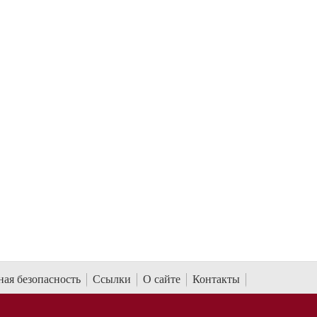
ая безопасность
Ссылки
О сайте
Контакты