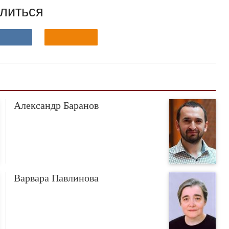
литься
Александр Баранов
Варвара Павлинова