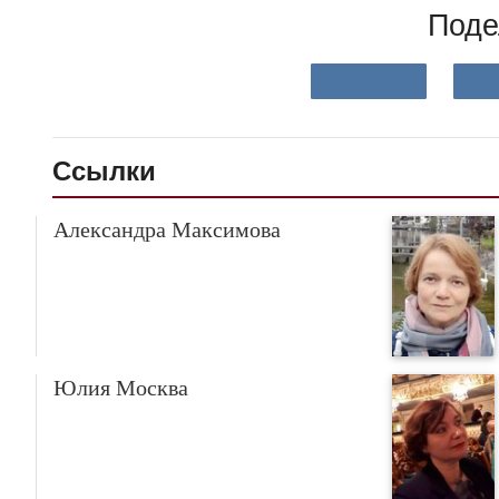
Поде
Ссылки
Александра Максимова
Юлия Москва