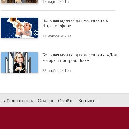
17 марта 2021 г.
Большая музыка для маленьких в
Яндекс.Эфире
12 ноября 2020 г.
Большая музыка для маленьких. «Дом,
который построил Бах»
22 ноября 2019 г.
ая безопасность
Ссылки
О сайте
Контакты