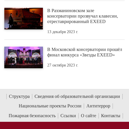
В Рахманиновском зале
консерватории прозвучал клавесин,
отреставрированный EXEED
13 декабря 2023 г.
В Московской консерватории прошёл
финал конкурса «Звезды EXEED»
27 октября 2023 г.
Структура
Сведения об образовательной организации
Национальные проекты России
Антитеррор
Пожарная безопасность
Ссылки
О сайте
Контакты