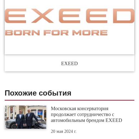
EXEED
Похожие события
Московская консерватория
продолжает сотрудничество с
автомобильным брендом EXEED
20 мая 2024 г.