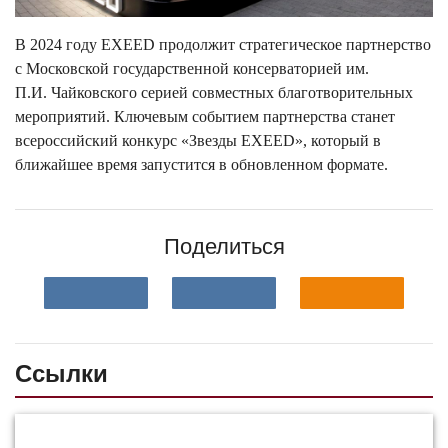
В 2024 году EXEED продолжит стратегическое партнерство
с Московской государственной консерваторией им.
П.И. Чайковского серией совместных благотворительных
мероприятий. Ключевым событием партнерства станет
всероссийский конкурс «Звезды EXEED», который в
ближайшее время запустится в обновленном формате.
Поделиться
Ссылки