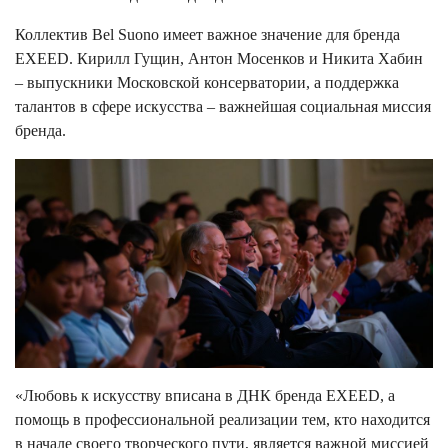
Коллектив Bel Suono имеет важное значение для бренда
EXEED. Кирилл Гущин, Антон Мосенков и Никита Хабин
– выпускники Московской консерватории, а поддержка
талантов в сфере искусства – важнейшая социальная миссия
бренда.
«Любовь к искусству вписана в ДНК бренда EXEED, а
помощь в профессиональной реализации тем, кто находится
в начале своего творческого пути, является важной миссией