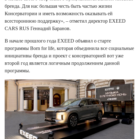
бренда. Для нас большая честь быть частью жизни
Консерватории и иметь возможность оказывать ей
всестороннюю поддержку», – отметил директор EXEED
CARS RUS Геннадий Баранов.
В начале прошлого года EXEED объявил о старте
программы Born for life, которая объединила все социальные
инициативы бренда и проект с консерваторией вот уже
второй год является логичным продолжением данной
программы.