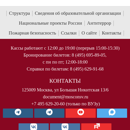
Структура
Сведения об образовательной организации
Национальные проекты России
Антитеррор
Пожарная безопасность
Ссылки
О сайте
Контакты
Кассы работают с 12:00 до 19:00 (перерыв 15:00-15:30)
Бронирование билетов: 8 (495) 695-89-05,
с пн по пт; 12:00-18:00
Справки по билетам: 8 (495) 629-91-68
КОНТАКТЫ
125009 Москва, ул Большая Никитская 13/6
document@mosconsv.ru
+7 495 629-20-60 (только по ВУЗу)