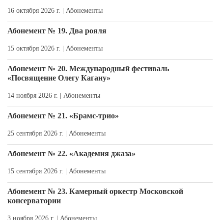
16 октября 2026 г. |
Абонементы
Абонемент № 19. Два рояля
15 октября 2026 г. |
Абонементы
Абонемент № 20. Международный фестиваль
«Посвящение Олегу Кагану»
14 ноября 2026 г. |
Абонементы
Абонемент № 21. «Брамс-трио»
25 сентября 2026 г. |
Абонементы
Абонемент № 22. «Академия джаза»
15 сентября 2026 г. |
Абонементы
Абонемент № 23. Камерный оркестр Московской
консерватории
3 ноября 2026 г. |
Абонементы