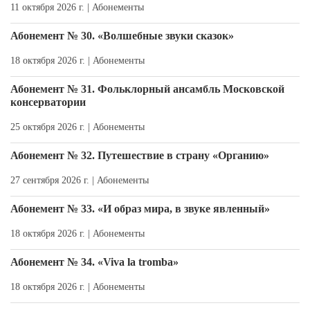
11 октября 2026 г. |
Абонементы
Абонемент № 30. «Волшебные звуки сказок»
18 октября 2026 г. |
Абонементы
Абонемент № 31. Фольклорный ансамбль Московской
консерватории
25 октября 2026 г. |
Абонементы
Абонемент № 32. Путешествие в страну «Органию»
27 сентября 2026 г. |
Абонементы
Абонемент № 33. «И образ мира, в звуке явленный»
18 октября 2026 г. |
Абонементы
Абонемент № 34. «Viva la tromba»
18 октября 2026 г. |
Абонементы