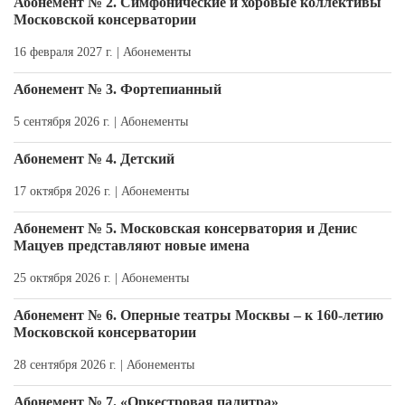
Абонемент № 2. Симфонические и хоровые коллективы
Московской консерватории
16 февраля 2027 г. |
Абонементы
Абонемент № 3. Фортепианный
5 сентября 2026 г. |
Абонементы
Абонемент № 4. Детский
17 октября 2026 г. |
Абонементы
Абонемент № 5. Московская консерватория и Денис
Мацуев представляют новые имена
25 октября 2026 г. |
Абонементы
Абонемент № 6. Оперные театры Москвы – к 160-летию
Московской консерватории
28 сентября 2026 г. |
Абонементы
Абонемент № 7. «Оркестровая палитра»