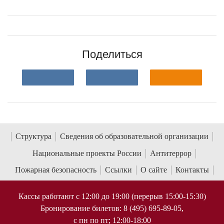
Поделиться
Структура
Сведения об образовательной организации
Национальные проекты России
Антитеррор
Пожарная безопасность
Ссылки
О сайте
Контакты
Кассы работают с 12:00 до 19:00 (перерыв 15:00-15:30)
Бронирование билетов: 8 (495) 695-89-05,
с пн по пт; 12:00-18:00