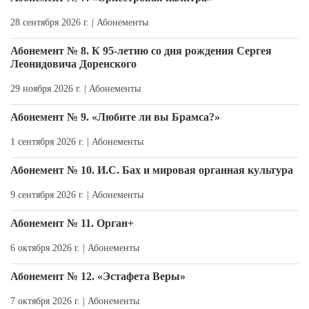
28 сентября 2026 г. |
Абонементы
Абонемент № 8. К 95-летию со дня рождения Сергея
Леонидовича Доренского
29 ноября 2026 г. |
Абонементы
Абонемент № 9. «Любите ли вы Брамса?»
1 сентября 2026 г. |
Абонементы
Абонемент № 10. И.С. Бах и мировая органная культура
9 сентября 2026 г. |
Абонементы
Абонемент № 11. Орган+
6 октября 2026 г. |
Абонементы
Абонемент № 12. «Эстафета Веры»
7 октября 2026 г. |
Абонементы