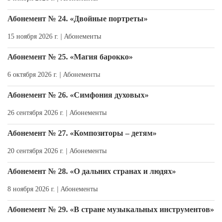
Абонемент № 24. «Двойные портреты»
15 ноября 2026 г. |
Абонементы
Абонемент № 25. «Магия барокко»
6 октября 2026 г. |
Абонементы
Абонемент № 26. «Симфония духовых»
26 сентября 2026 г. |
Абонементы
Абонемент № 27. «Композиторы – детям»
20 сентября 2026 г. |
Абонементы
Абонемент № 28. «О дальних странах и людях»
8 ноября 2026 г. |
Абонементы
Абонемент № 29. «В стране музыкальных инструментов»