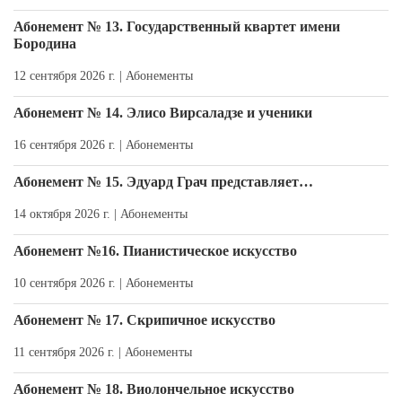
Абонемент № 13. Государственный квартет имени
Бородина
12 сентября 2026 г. |
Абонементы
Абонемент № 14. Элисо Вирсаладзе и ученики
16 сентября 2026 г. |
Абонементы
Абонемент № 15. Эдуард Грач представляет…
14 октября 2026 г. |
Абонементы
Абонемент №16. Пианистическое искусство
10 сентября 2026 г. |
Абонементы
Абонемент № 17. Скрипичное искусство
11 сентября 2026 г. |
Абонементы
Абонемент № 18. Виолончельное искусство