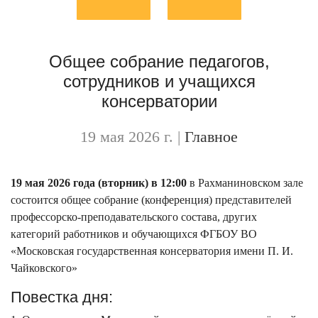
Общее собрание педагогов,
сотрудников и учащихся
консерватории
19 мая 2026 г.
|
Главное
19 мая 2026 года (вторник) в 12:00
в Рахманиновском зале
состоится общее собрание (конференция) представителей
профессорско-преподавательского состава, других
категорий работников и обучающихся ФГБОУ ВО
«Московская государственная консерватория имени П. И.
Чайковского»
Повестка дня: