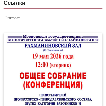
Ссылки
Ректорат