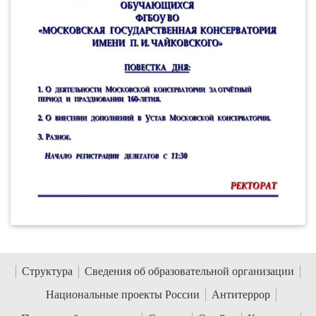
Структура
Сведения об образовательной организации
Национальные проекты России
Антитеррор