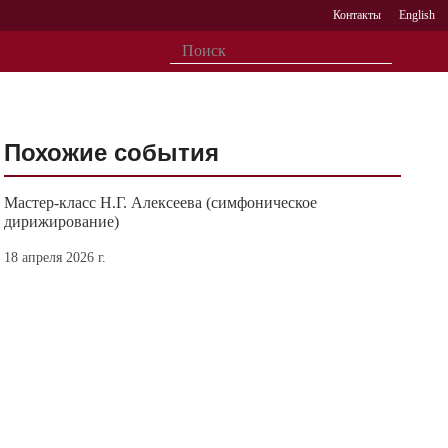
Контакты
English
Похожие события
Мастер-класс Н.Г. Алексеева (симфоническое
дирижирование)
18 апреля 2026 г.