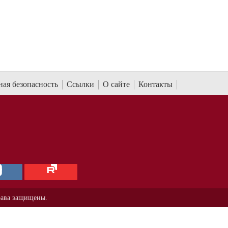
ая безопасность
Ссылки
О сайте
Контакты
рава защищены.