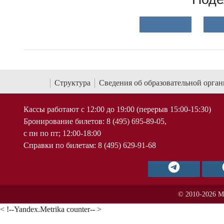
Структура
Сведения об образовательной орга
Кассы работают с 12:00 до 19:00 (перерыв 15:00-15:30)
Бронирование билетов: 8 (495) 695-89-05,
с пн по пт; 12:00-18:00
Справки по билетам: 8 (495) 629-91-68
© 2010-2026 М
< !--Yandex.Metrika counter-- >