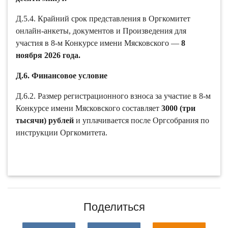
Д.5.4. Крайний срок представления в Оргкомитет
онлайн-анкеты, документов и Произведения для
участия в 8-м Конкурсе имени Мясковского —
8
ноября 2026 года.
Д.6. Финансовое условие
Д.6.2. Размер регистрационного взноса за участие в 8-м
Конкурсе имени Мясковского составляет
3000 (три
тысячи) рублей
и уплачивается после Оргсобрания по
инструкции Оргкомитета.
Поделиться