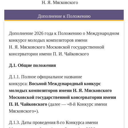
Н. Я. Мясковского
Дополнение к Положению
Дополнение 2026 года к Положению о Международном
конкурсе молодых композиторов имени
Н. Я. Мясковского Московской государственной
консерватории имени П. И. Чайковского
Д.1. Общие положения
Д.1.1. Полное официальное название
конкурса:
Восьмой Международный конкурс
молодых композиторов имени Н. Я. Мясковского
Московской государственной консерватории имени
П. И. Чайковского
(далее — «8-й Конкурс имени
Мясковского»).
Д.1.3. Даты проведения 8-го Конкурса имени