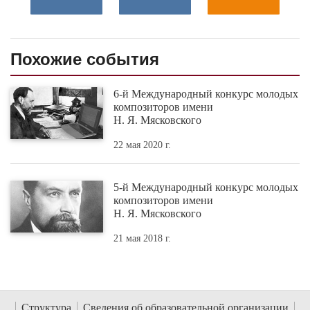
Похожие события
6-й Международный конкурс молодых
композиторов имени
Н. Я. Мясковского
22 мая 2020 г.
5-й Международный конкурс молодых
композиторов имени
Н. Я. Мясковского
21 мая 2018 г.
Структура
Сведения об образовательной организации