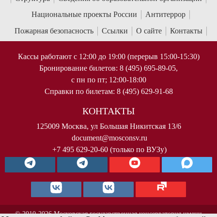
Национальные проекты России
Антитеррор
Пожарная безопасность
Ссылки
О сайте
Контакты
Кассы работают с 12:00 до 19:00 (перерыв 15:00-15:30)
Бронирование билетов: 8 (495) 695-89-05,
с пн по пт; 12:00-18:00
Справки по билетам: 8 (495) 629-91-68
КОНТАКТЫ
125009 Москва, ул Большая Никитская 13/6
document@mosconsv.ru
+7 495 629-20-60 (только по ВУЗу)
© 2010-2026 Московская государственная консерватория имени