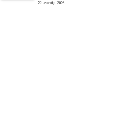
22 сентября 2008 г.