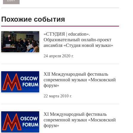
2007
Похожие события
«СТУДИЯ | education».
Образовательный онлайн-проект
ансамбля «Студия новой музыки»
24 апреля 2020 г.
XII Международный фестиваль
современной музыки «Московский
форум»
22 марта 2010 г.
XI Международный фестиваль
современной музыки «Московский
форум»