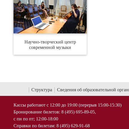
Научно-творческий центр
современной музыки
Структура
Сведения об образовательной орга
Кассы работают с 12:00 до 19:00 (перерыв 15:00-15:30)
Бронирование билетов: 8 (495) 695-89-05,
с пн по пт; 12:00-18:00
Справки по билетам: 8 (495) 629-91-68