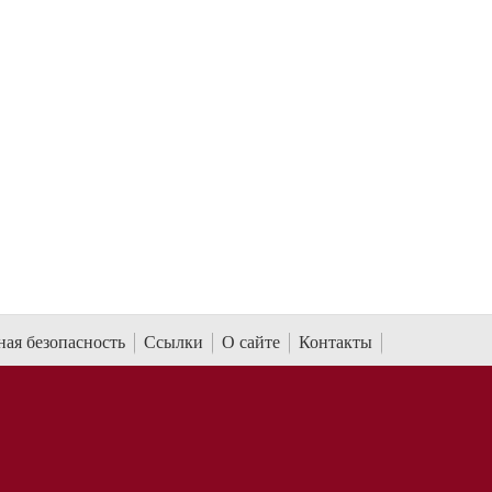
ая безопасность
Ссылки
О сайте
Контакты