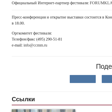
Официальный Интернет-партнер фестиваля:
FORUMKLA
Пресс-конференция и открытие выставки состоится в Конф
в 18.00.
Оргкомитет фестиваля:
Телефон/факс (495) 290-51-81
e-mail:
info@ccmm.ru
Поде
Ссылки