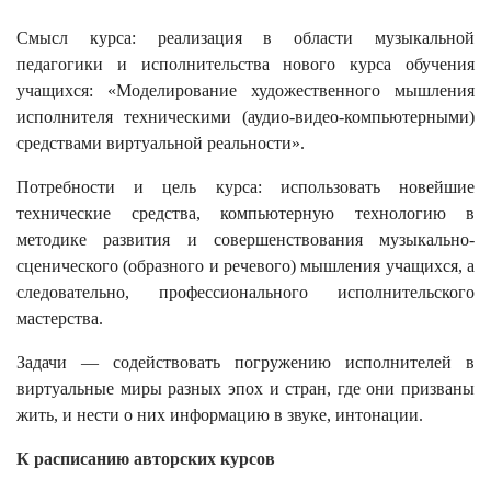
Смысл курса: реализация в области музыкальной
педагогики и исполнительства нового курса обучения
учащихся: «Моделирование художественного мышления
исполнителя техническими (аудио-видео-компьютерными)
средствами виртуальной реальности».
Потребности и цель курса: использовать новейшие
технические средства, компьютерную технологию в
методике развития и совершенствования музыкально-
сценического (образного и речевого) мышления учащихся, а
следовательно, профессионального исполнительского
мастерства.
Задачи — содействовать погружению исполнителей в
виртуальные миры разных эпох и стран, где они призваны
жить, и нести о них информацию в звуке, интонации.
К расписанию авторских курсов