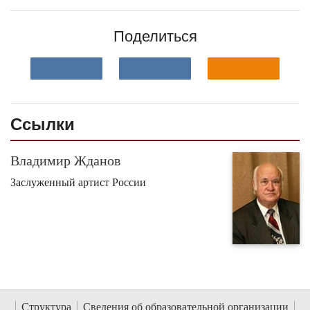
Поделиться
Ссылки
Владимир Жданов
Заслуженный артист России
Структура
Сведения об образовательной организации