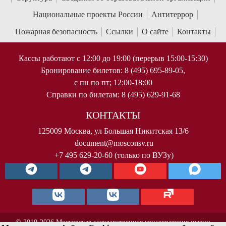
Национальные проекты России
Антитеррор
Пожарная безопасность
Ссылки
О сайте
Контакты
Кассы работают с 12:00 до 19:00 (перерыв 15:00-15:30)
Бронирование билетов: 8 (495) 695-89-05,
с пн по пт; 12:00-18:00
Справки по билетам: 8 (495) 629-91-68
КОНТАКТЫ
125009 Москва, ул Большая Никитская 13/6
document@mosconsv.ru
+7 495 629-20-60 (только по ВУЗу)
© 2010-2026 Московская государственная консерватория имени