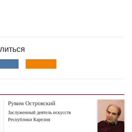
литься
Рувим Островский
Заслуженный деятель искусств
Республики Карелия