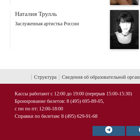
Наталия Трулль
Заслуженная артистка России
Структура
Сведения об образовательной орга
Кассы работают с 12:00 до 19:00 (перерыв 15:00-15:30)
Бронирование билетов: 8 (495) 695-89-05,
с пн по пт; 12:00-18:00
Справки по билетам: 8 (495) 629-91-68