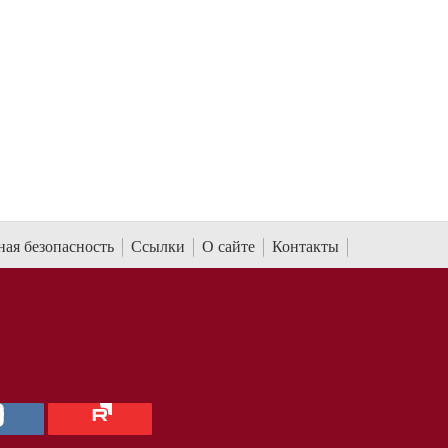
ая безопасность
Ссылки
О сайте
Контакты