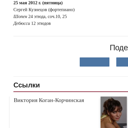
25 мая
2012 г.
(пятница)
Сергей Кузнецов (фортепиано)
Шопен
24 этюда, соч.10, 25
Дебюсси
12 этюдов
Поде
Ссылки
Виктория Коган-Корчинская