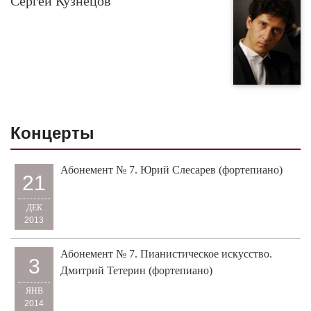
Сергей Кузнецов
Концерты
Абонемент № 7. Юрий Слесарев (фортепиано)
21
ДЕК
2013
Абонемент № 7. Пианистическое искусство.
3
Дмитрий Тетерин (фортепиано)
ЯНВ
2014