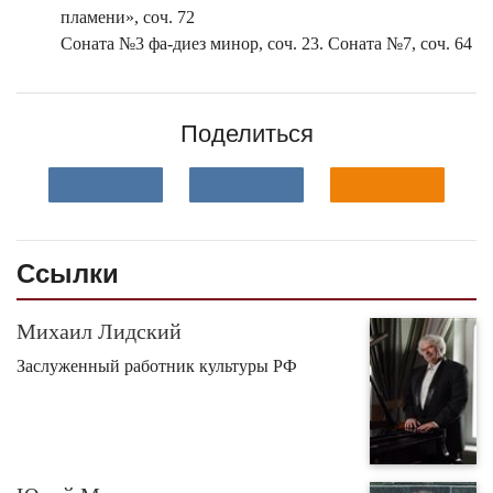
пламени», соч. 72
Соната №3 фа-диез минор, соч. 23. Соната №7, соч. 64
Поделиться
Ссылки
Михаил Лидский
Заслуженный работник культуры РФ