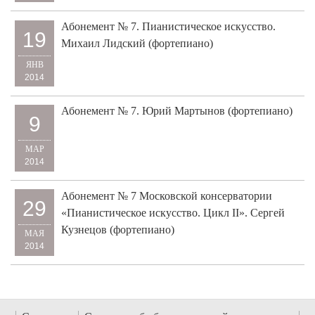
Абонемент № 7. Пианистическое искусство.
19
Михаил Лидский (фортепиано)
ЯНВ
2014
Абонемент № 7. Юрий Мартынов (фортепиано)
9
МАР
2014
Абонемент № 7 Московской консерватории
29
«Пианистическое искусство. Цикл II». Сергей
Кузнецов (фортепиано)
МАЯ
2014