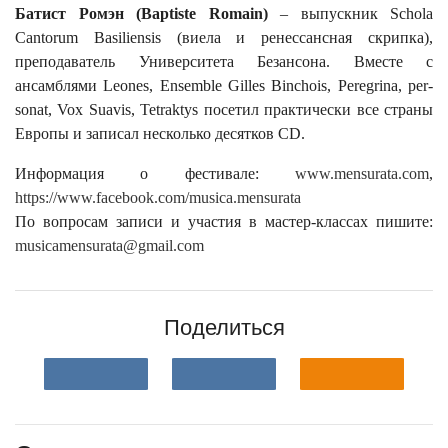
Батист Ромэн (Baptiste Romain)
– выпускник Schola
Cantorum Basiliensis (виела и ренессансная скрипка),
преподаватель Университета Безансона. Вместе с
ансамблями Leones, Ensemble Gilles Binchois, Peregrina, per-
sonat, Vox Suavis, Tetraktys посетил практически все страны
Европы и записал несколько десятков CD.
Информация о фестивале:
www.mensurata.com
,
https://www.facebook.com/
musica.mensurata
По вопросам записи и участия в мастер-классах пишите:
musicamensurata@gmail.com
Поделиться