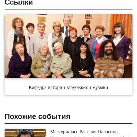
Ссылки
Кафедра истории зарубежной музыки
Похожие события
Мастер-класс Рафаэля Паласиоса