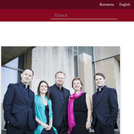
Контакты
English