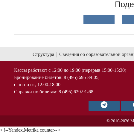
Поде
Структура
Сведения об образовательной орга
Кассы работают с 12:00 до 19:00 (перерыв 15:00-15:30)
Бронирование билетов: 8 (495) 695-89-05,
с пн по пт; 12:00-18:00
Справки по билетам: 8 (495) 629-91-68
© 2010-2026 М
< !--Yandex.Metrika counter-- >