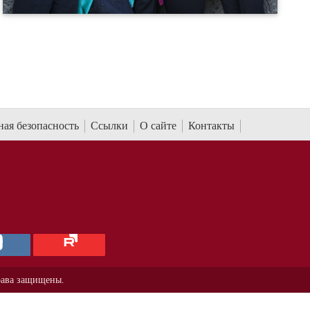
ая безопасность
Ссылки
О сайте
Контакты
рава защищены.