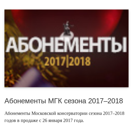
Абонементы МГК сезона 2017–2018
Абонементы Московской консерватории сезона 2017–2018
годов в продаже с 26 января 2017 года.