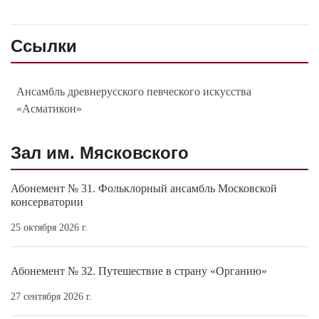
Ссылки
Ансамбль древнерусского певческого искусства
«Асматикон»
Зал им. Мясковского
Абонемент № 31. Фольклорный ансамбль Московской
консерватории
25 октября 2026 г.
Абонемент № 32. Путешествие в страну «Органию»
27 сентября 2026 г.