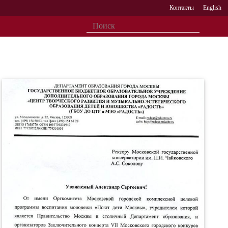
Контакты
English