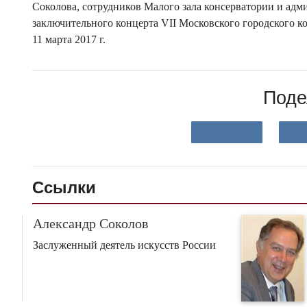
Соколова, сотрудников Малого зала консерватории и адм
заключительного концерта VII Московского городского 
11 марта 2017 г.
Поде
Ссылки
Александр Соколов
Заслуженный деятель искусств России