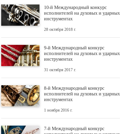
10-й Международный конкурс
исполнителей на духовых и ударных
инструментах
28 октября 2018 г.
9-й Международный конкурс
исполнителей на духовых и ударных
инструментах
31 октября 2017 г.
8-й Международный конкурс
исполнителей на духовых и ударных
инструментах
1 ноября 2016 г.
7-й Международный конкурс