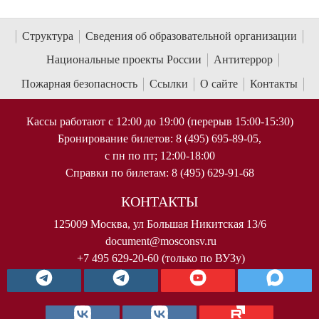
Структура
Сведения об образовательной организации
Национальные проекты России
Антитеррор
Пожарная безопасность
Ссылки
О сайте
Контакты
Кассы работают с 12:00 до 19:00 (перерыв 15:00-15:30)
Бронирование билетов: 8 (495) 695-89-05,
с пн по пт; 12:00-18:00
Справки по билетам: 8 (495) 629-91-68
КОНТАКТЫ
125009 Москва, ул Большая Никитская 13/6
document@mosconsv.ru
+7 495 629-20-60 (только по ВУЗу)