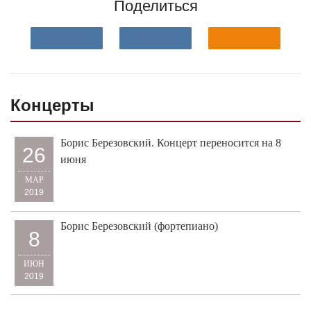
Поделиться
Концерты
Борис Березовский. Концерт переносится на 8
26
июня
МАР
2019
Борис Березовский (фортепиано)
8
ИЮН
2019