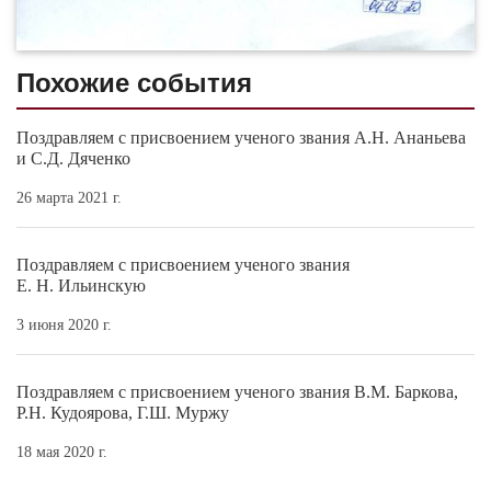
Похожие события
Поздравляем с присвоением ученого звания А.Н. Ананьева
и С.Д. Дяченко
26 марта 2021 г.
Поздравляем с присвоением ученого звания
Е. Н. Ильинскую
3 июня 2020 г.
Поздравляем с присвоением ученого звания В.М. Баркова,
Р.Н. Кудоярова, Г.Ш. Муржу
18 мая 2020 г.