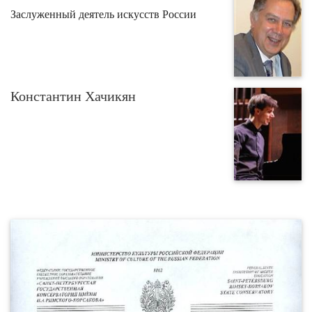
Заслуженный деятель искусств России
Константин Хачикян