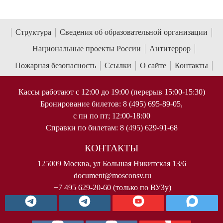
Структура
Сведения об образовательной организации
Национальные проекты России
Антитеррор
Пожарная безопасность
Ссылки
О сайте
Контакты
Кассы работают с 12:00 до 19:00 (перерыв 15:00-15:30)
Бронирование билетов: 8 (495) 695-89-05,
с пн по пт; 12:00-18:00
Справки по билетам: 8 (495) 629-91-68
КОНТАКТЫ
125009 Москва, ул Большая Никитская 13/6
document@mosconsv.ru
+7 495 629-20-60 (только по ВУЗу)