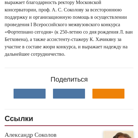
выражает благодарность ректору Московской
консерватории, проф. А. С. Соколову за всестороннюю
поддержку и организационную помощь в осуществлении
проведения I Всероссийского межвузовского конкурса
«Фортепиано сегодня» (к 250-летию со дня рождения Л. ван
Бетховена), а также ассистенту-стажеру К. Хачикяну за
участие в составе жюри конкурса, и выражает надежду на
дальнейшее сотрудничество.
Поделиться
Ссылки
Александр Соколов