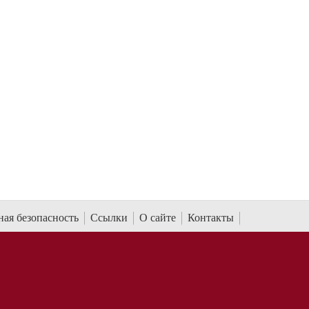
ая безопасность
Ссылки
О сайте
Контакты