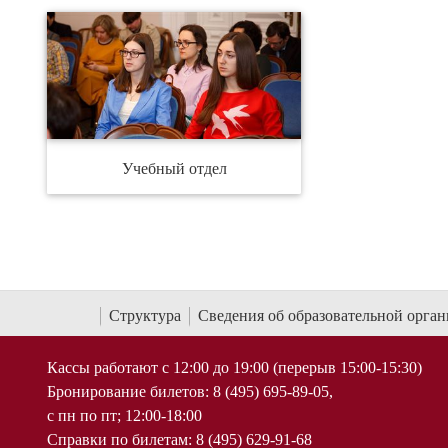
Учебный отдел
Структура
Сведения об образовательной орга
Кассы работают с 12:00 до 19:00 (перерыв 15:00-15:30)
Бронирование билетов: 8 (495) 695-89-05,
с пн по пт; 12:00-18:00
Справки по билетам: 8 (495) 629-91-68