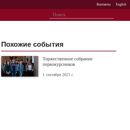
Контакты
English
Похожие события
Торжественное собрание
первокурсников
1 сентября 2021 г.