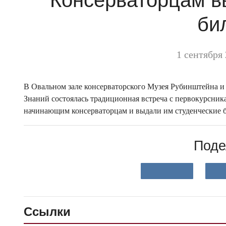
би
1 сентября 
В Овальном зале консерваторского Музея Рубинштейна и 
Знаний состоялась традиционная встреча с первокурсник
начинающим консерваторцам и выдали им студенческие 
Поде
Ссылки