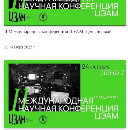
II Международная конференция ЦЭАМ. День первый
23 октября 2023 г.