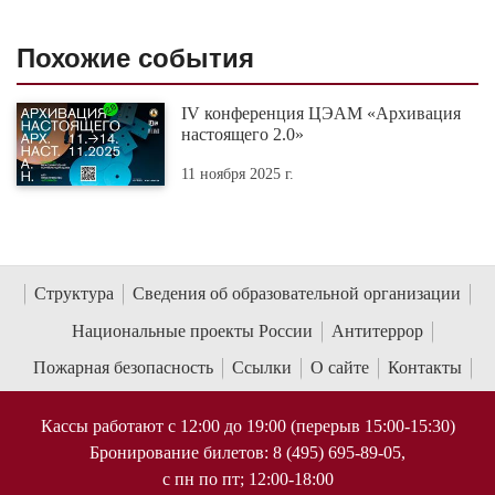
Похожие события
IV конференция ЦЭАМ «Архивация
настоящего 2.0»
11 ноября 2025 г.
Структура
Сведения об образовательной организации
Национальные проекты России
Антитеррор
Пожарная безопасность
Ссылки
О сайте
Контакты
Кассы работают с 12:00 до 19:00 (перерыв 15:00-15:30)
Бронирование билетов: 8 (495) 695-89-05,
с пн по пт; 12:00-18:00