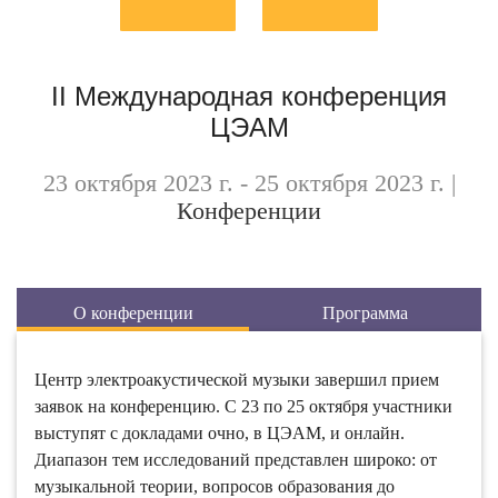
II Международная конференция
ЦЭАМ
23 октября 2023 г. - 25 октября 2023 г.
|
Конференции
О конференции
Программа
Центр электроакустической музыки завершил прием
заявок на конференцию. С 23 по 25 октября участники
выступят с докладами очно, в ЦЭАМ, и онлайн.
Диапазон тем исследований представлен широко: от
музыкальной теории, вопросов образования до