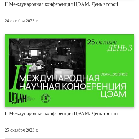
II Международная конференция ЦЭАМ. День второй
24 октября 2023 г.
II Международная конференция ЦЭАМ. День третий
25 октября 2023 г.