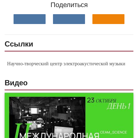
Поделиться
Ссылки
Научно-творческий центр электроакустической музыки
Видео