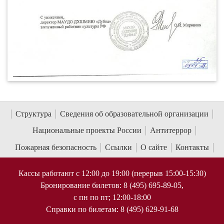
Структура
Сведения об образовательной организации
Национальные проекты России
Антитеррор
Пожарная безопасность
Ссылки
О сайте
Контакты
Кассы работают с 12:00 до 19:00 (перерыв 15:00-15:30)
Бронирование билетов: 8 (495) 695-89-05,
с пн по пт; 12:00-18:00
Справки по билетам: 8 (495) 629-91-68