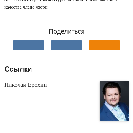
качестве члена жюри.
Поделиться
Ссылки
Николай Ерохин