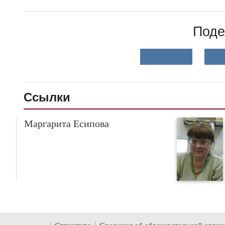
Поде
Ссылки
Маргарита Есипова