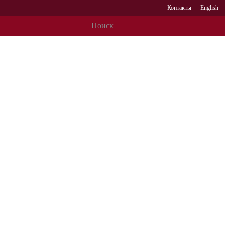
Контакты
English