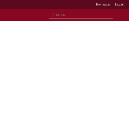
Контакты
English