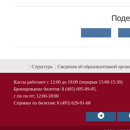
Поде
Структура
Сведения об образовательной орга
Кассы работают с 12:00 до 19:00 (перерыв 15:00-15:30)
Бронирование билетов: 8 (495) 695-89-05,
с пн по пт; 12:00-18:00
Справки по билетам: 8 (495) 629-91-68