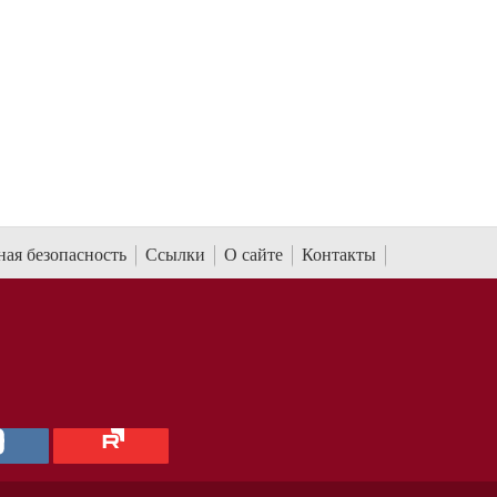
ая безопасность
Ссылки
О сайте
Контакты