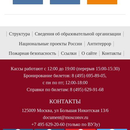
Структура
Сведения об образовательной организации
Национальные проекты России
Антитеррор
Пожарная безопасность
Ссылки
О сайте
Контакты
Кассы работают с 12:00 до 19:00 (перерыв 15:00-15:30)
Бронирование билетов: 8 (495) 695-89-05,
с пн по пт; 12:00-18:00
Справки по билетам: 8 (495) 629-91-68
КОНТАКТЫ
125009 Москва, ул Большая Никитская 13/6
document@mosconsv.ru
+7 495 629-20-60 (только по ВУЗу)