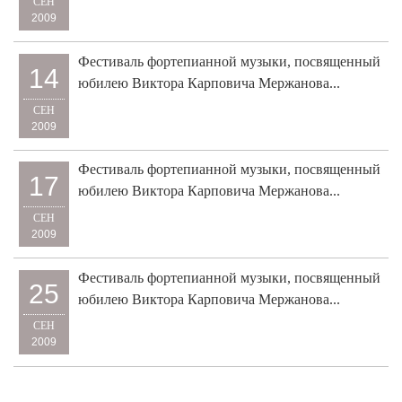
СЕН
2009
Фестиваль фортепианной музыки, посвященный
14
юбилею Виктора Карповича Мержанова...
СЕН
2009
Фестиваль фортепианной музыки, посвященный
17
юбилею Виктора Карповича Мержанова...
СЕН
2009
Фестиваль фортепианной музыки, посвященный
25
юбилею Виктора Карповича Мержанова...
СЕН
2009