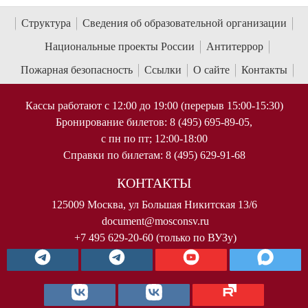
Структура
Сведения об образовательной организации
Национальные проекты России
Антитеррор
Пожарная безопасность
Ссылки
О сайте
Контакты
Кассы работают с 12:00 до 19:00 (перерыв 15:00-15:30)
Бронирование билетов: 8 (495) 695-89-05,
с пн по пт; 12:00-18:00
Справки по билетам: 8 (495) 629-91-68
КОНТАКТЫ
125009 Москва, ул Большая Никитская 13/6
document@mosconsv.ru
+7 495 629-20-60 (только по ВУЗу)