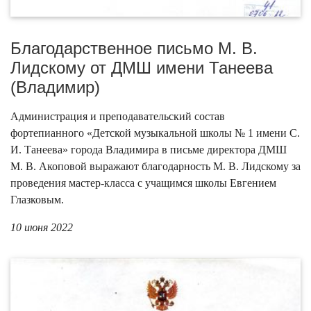
Благодарственное письмо М. В.
Лидскому от ДМШ имени Танеева
(Владимир)
Администрация и преподавательский состав
фортепианного «Детской музыкальной школы № 1 имени С.
И. Танеева» города Владимира в письме директора ДМШ
М. В. Акоповой выражают благодарность М. В. Лидскому за
проведения мастер-класса с учащимся школы Евгением
Глазковым.
10 июня 2022