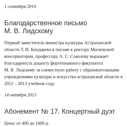
1 сентября 2014
Благодарственное письмо
М. В. Лидскому
Первый заместитель министра культуры Астраханской
области Т. И. Бондарева в письме к ректору Московской
консерватории, профессору А. С. Соколову выражает
благодарность доценту фортепианного факультета
М. В. Лидскому за совместную работу с образовательными
учреждениями культуры и искусства астраханской области в
2012 – 2013 учебном году.
14 октября 2013
Абонемент № 17. Концертный дуэт
Цена: от 400 до 1600 р.