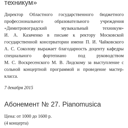
техникум»
Директор Областного государственного бюджетного
профессионального образовательного учреждения
«Димитровоградский музыкальный техникум»
И. А. Казаченко в письме к ректору Московской
государственной консерватории имени П. И. Чайковского
А. С. Соколову выражает благодарность доценту кафедры
специального фортепиано под руководством
М. С. Воскресенского М. В. Лидскому за выступление с
сольной концертной программой и проведение мастер-
класса.
7 декабря 2015
Абонемент № 27. Pianomusica
Цена: от 1000 до 1600 р.
(4 концерта)