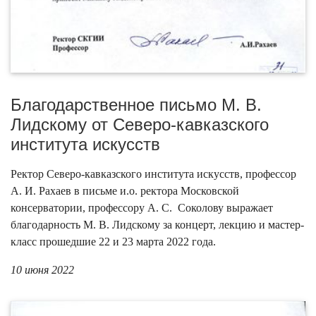
Благодарственное письмо М. В.
Лидскому от Северо-кавказского
института искусств
Ректор Северо-кавказского института искусств, профессор
А. И. Рахаев в письме и.о. ректора Московской
консерватории, профессору А. С. Соколову выражает
благодарность М. В. Лидскому за концерт, лекцию и мастер-
класс прошедшие 22 и 23 марта 2022 года.
10 июня 2022