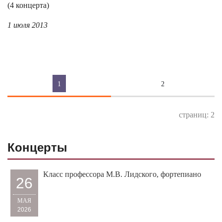
(4 концерта)
1 июля 2013
1
2
страниц: 2
Концерты
Класс профессора М.В. Лидского, фортепиано
26
МАЯ
2026