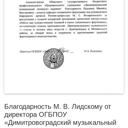
Благодарность М. В. Лидскому от
директора ОГБПОУ
«Димитровоградский музыкальный