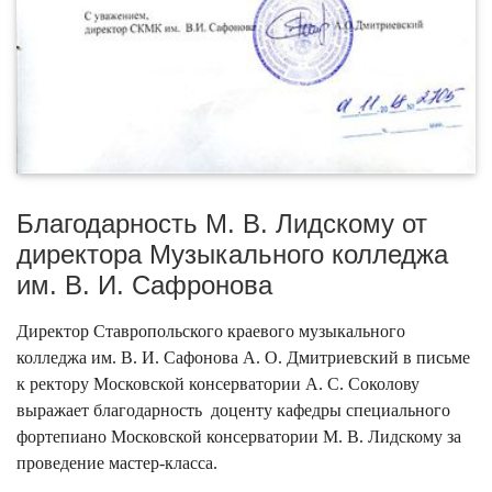
Благодарность М. В. Лидскому от
директора Музыкального колледжа
им. В. И. Сафронова
Директор Ставропольского краевого музыкального
колледжа им. В. И. Сафонова А. О. Дмитриевский в письме
к ректору Московской консерватории А. С. Соколову
выражает благодарность доценту кафедры специального
фортепиано Московской консерватории М. В. Лидскому за
проведение мастер-класса.