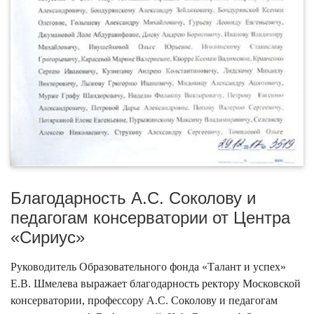
Благодарность А.С. Соколову и
педагогам консерватории от Центра
«Сириус»
Руководитель Образовательного фонда «Талант и успех»
Е.В. Шмелева выражает благодарность ректору Московской
консерватории, профессору А.С. Соколову и педагогам