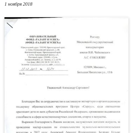
1 ноября 2018