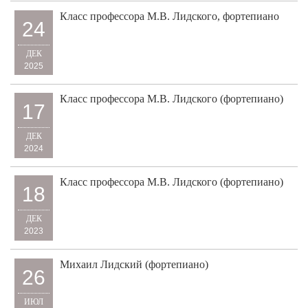
Класс профессора М.В. Лидского, фортепиано
24
ДЕК
2025
Класс профессора М.В. Лидского (фортепиано)
17
ДЕК
2024
Класс профессора М.В. Лидского (фортепиано)
18
ДЕК
2023
Михаил Лидский (фортепиано)
26
ИЮЛ