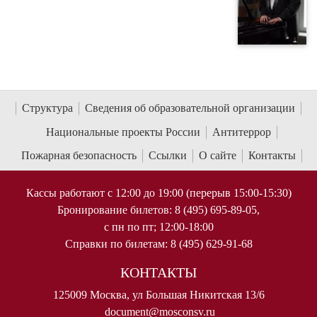
Структура
Сведения об образовательной организации
Национальные проекты России
Антитеррор
Пожарная безопасность
Ссылки
О сайте
Контакты
Кассы работают с 12:00 до 19:00 (перерыв 15:00-15:30)
Бронирование билетов: 8 (495) 695-89-05,
с пн по пт; 12:00-18:00
Справки по билетам: 8 (495) 629-91-68
КОНТАКТЫ
125009 Москва, ул Большая Никитская 13/6
document@mosconsv.ru