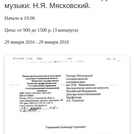
музыки: Н.Я. Мясковский.
Начало в 19.00
Цена: от 900 до 1500 р. (3 концерта)
29 января 2016 - 29 января 2016