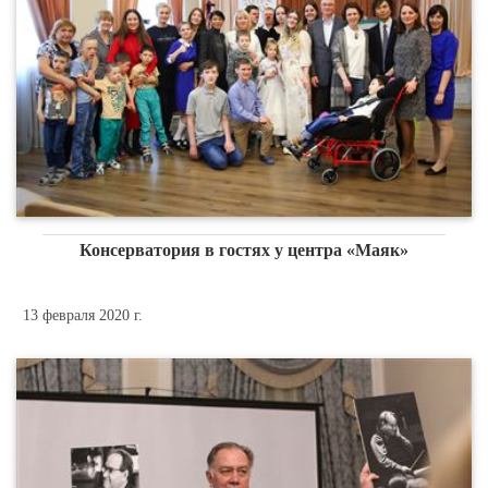
Консерватория в гостях у центра «Маяк»
13 февраля 2020 г.