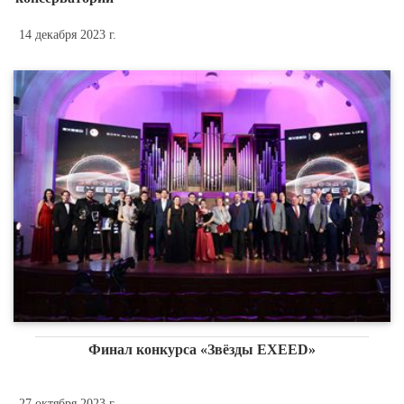
14 декабря 2023 г.
Финал конкурса «Звёзды EXEED»
27 октября 2023 г.