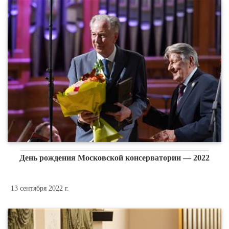
День рождения Московской консерватории — 2022
13 сентября 2022 г.