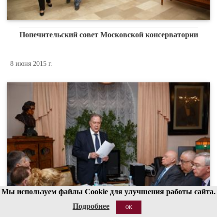
Попечительский совет Московской консерватории
8 июня 2015 г.
Мы используем файлы Cookie для улучшения работы сайта.
Подробнее
OK