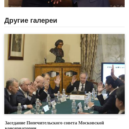
Другие галереи
Заседание Попечительского совета Московской
консерватории