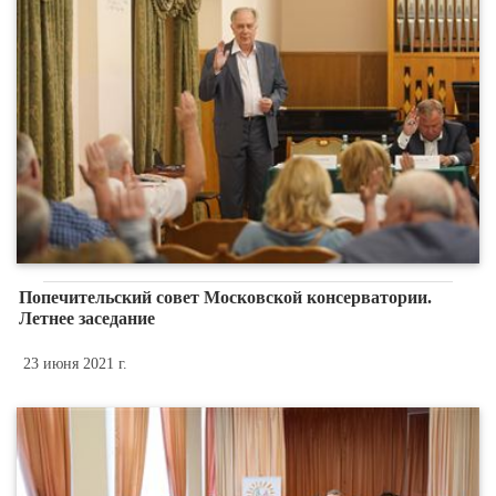
Попечительский совет Московской консерватории.
Летнее заседание
23 июня 2021 г.