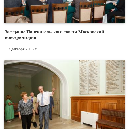
Заседание Попечительского совета Московской
консерватории
17 декабря 2015 г.