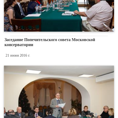
Заседание Попечительского совета Московской
консерватории
21 июня 2016 г.