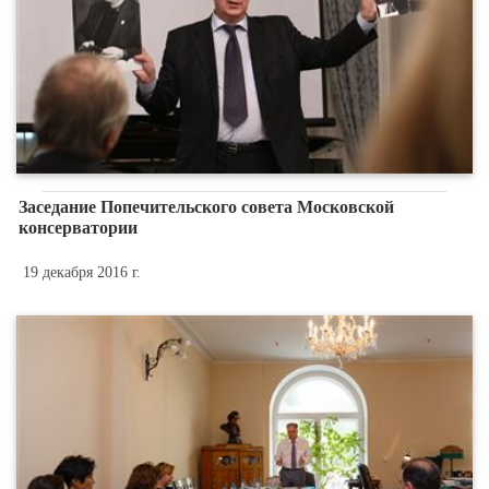
Заседание Попечительского совета Московской
консерватории
19 декабря 2016 г.