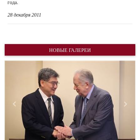
года.
28 декабря 2011
НОВЫЕ ГАЛЕРЕИ
Назад
Впере