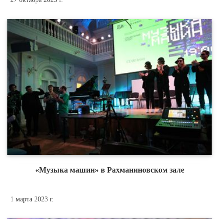
«Музыка машин» в Рахманиновском зале
1 марта 2023 г.