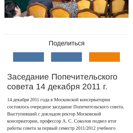
Поделиться
Заседание Попечительского
совета 14 декабря 2011 г.
14 декабря 2011 года в Московской консерватории
состоялось очередное заседание Попечительского совета.
Выступивший с докладом ректор Московской
консерватории, профессор А. С. Соколов подвел итог
работы совета за первый семестр 2011/2012 учебного