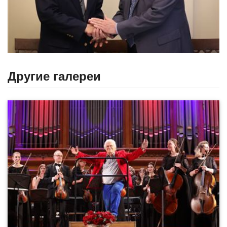
Другие галереи