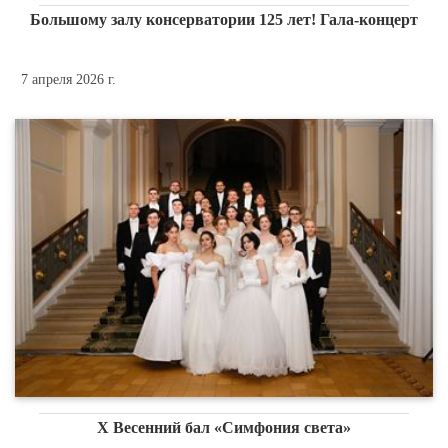
Большому залу консерватории 125 лет! Гала-концерт
7 апреля 2026 г.
X Весенний бал «Симфония света»