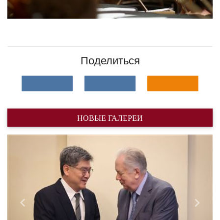
Поделиться
НОВЫЕ ГАЛЕРЕИ
Назад
Впере