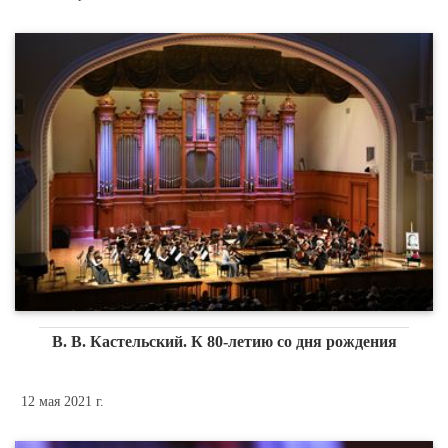
В. В. Кастельский. К 80-летию со дня рождения
12 мая 2021 г.