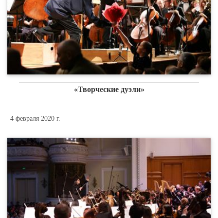
«Творческие дуэли»
4 февраля 2020 г.