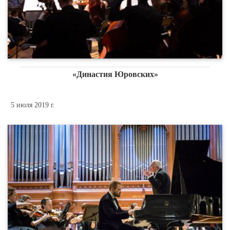
«Династия Юровских»
5 июля 2019 г.