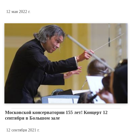
12 мая 2022 г.
Московской консерватории 155 лет! Концерт 12
сентября в Большом зале
12 сентября 2021 г.