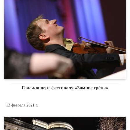
Гала-концерт фестиваля «Зимние грёзы»
13 февраля 2021 г.