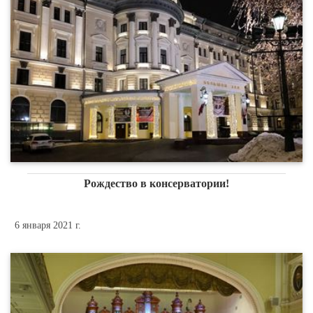
Рождество в консерватории!
6 января 2021 г.