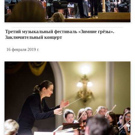
Третий музыкальный фестиваль «Зимние грёзы».
Заключительный концерт
16 февраля 2019 г.