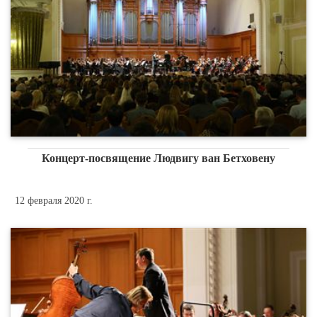
Концерт-посвящение Людвигу ван Бетховену
12 февраля 2020 г.