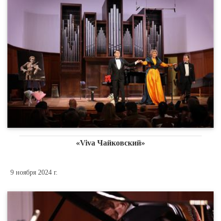
«Viva Чайковский»
9 ноября 2024 г.