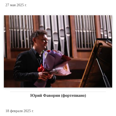
27 мая 2025 г.
Юрий Фаворин (фортепиано)
18 февраля 2025 г.