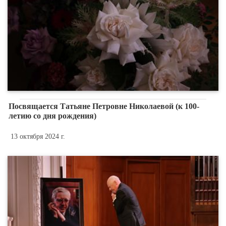
Посвящается Татьяне Петровне Николаевой (к 100-
летию со дня рождения)
13 октября 2024 г.