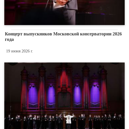
Концерт выпускников Московской консерватории 2026
года
19 июня 2026 г.