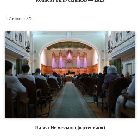
27 июня 2025 г.
Павел Нерсесьян (фортепиано)