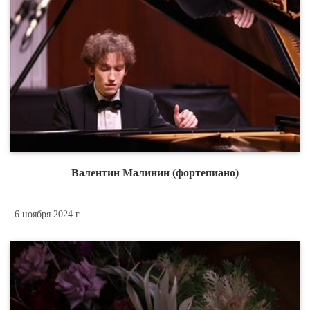
Валентин Малинин (фортепиано)
6 ноября 2024 г.