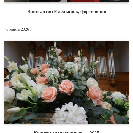
Константин Емельянов, фортепиано
6 марта 2026 г.
Концерт выпускников — 2025