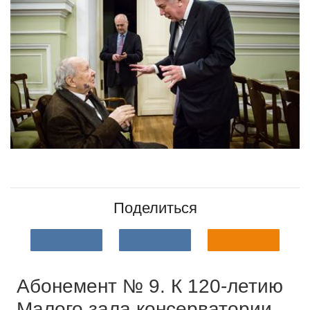
Поделиться
Абонемент № 9. К 120-летию
Малого зала консерватории