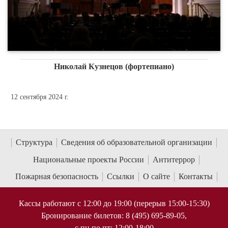
Николай Кузнецов (фортепиано)
12 сентября 2024 г.
Структура
Сведения об образовательной организации
Национальные проекты России
Антитеррор
Пожарная безопасность
Ссылки
О сайте
Контакты
Кассы работают с 12:00 до 19:00 (перерыв 15:00-15:30)
Бронирование билетов: 8 (495) 695-89-05,
с пн по пт; 12:00-18:00