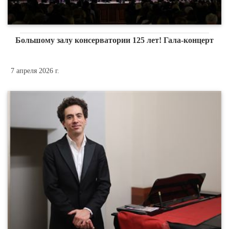
Большому залу консерватории 125 лет! Гала-концерт
7 апреля 2026 г.