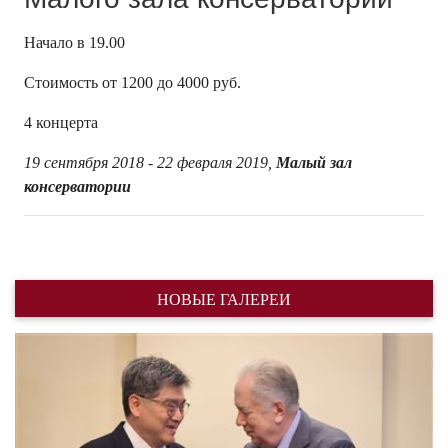
Начало в 19.00
Стоимость от 1200 до 4000 руб.
4 концерта
19 сентября 2018 - 22 февраля 2019,
Малый зал
консерватории
НОВЫЕ ГАЛЕРЕИ