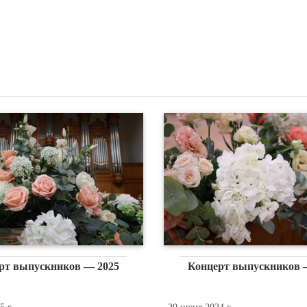
рт выпускников — 2025
Концерт выпускников 