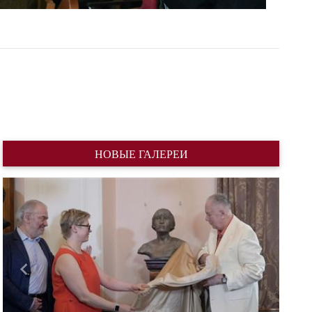
НОВЫЕ ГАЛЕРЕИ
Назад
Вперед