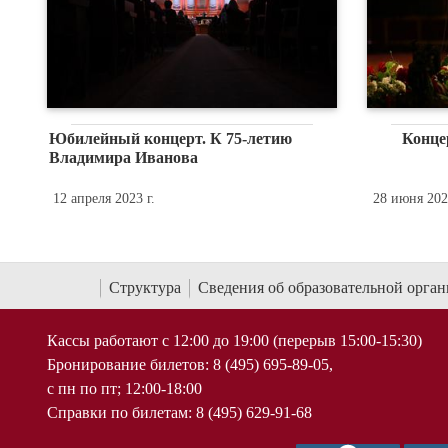
Юбилейный концерт. К 75-летию
Конце
Владимира Иванова
12 апреля 2023 г.
28 июня 2022
Структура
Сведения об образовательной орга
Кассы работают с 12:00 до 19:00 (перерыв 15:00-15:30)
Бронирование билетов: 8 (495) 695-89-05,
с пн по пт; 12:00-18:00
Справки по билетам: 8 (495) 629-91-68