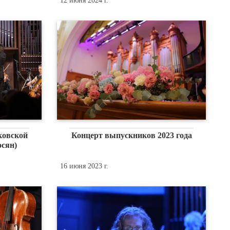
12 июня 2024 г.
ковской
Концерт выпускников 2023 года
осян)
16 июня 2023 г.