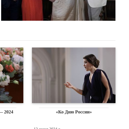
— 2024
«Ко Дню России»