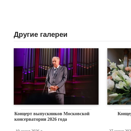
Другие галереи
Концерт выпускников Московской
Конце
консерватории 2026 года