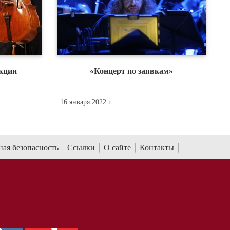
екции
«Концерт по заявкам»
16 января 2022 г.
ая безопасность
Ссылки
О сайте
Контакты