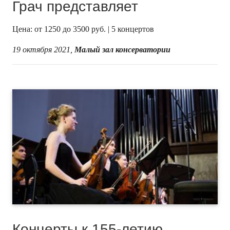
Грач представляет
Цена: от 1250 до 3500 руб. | 5 концертов
19 октября 2021,
Малый зал консерватории
Концерты к 155-летию