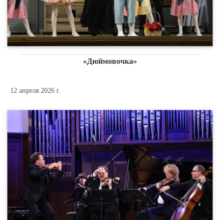
«Дюймовочка»
12 апреля 2026 г.