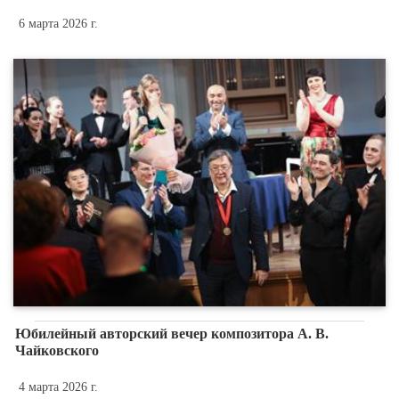
6 марта 2026 г.
Юбилейный авторский вечер композитора А. В.
Чайковского
4 марта 2026 г.