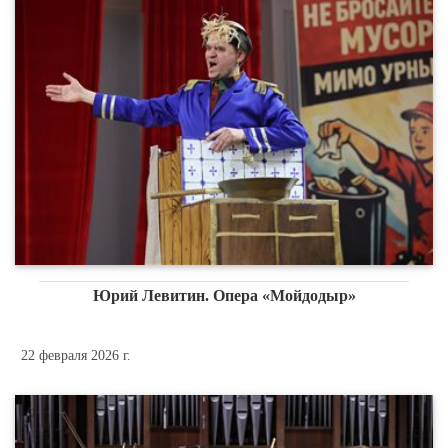
Юрий Левитин. Опера «Мойдодыр»
22 февраля 2026 г.