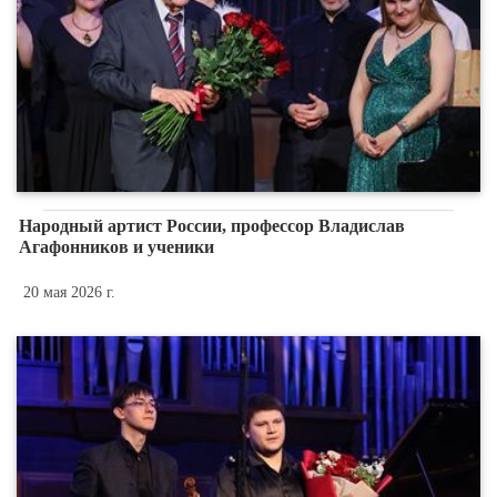
Народный артист России, профессор Владислав
Агафонников и ученики
20 мая 2026 г.