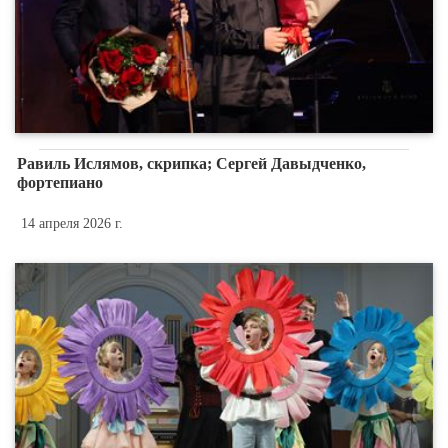
Равиль Ислямов, скрипка; Сергей Давыдченко,
фортепиано
14 апреля 2026 г.