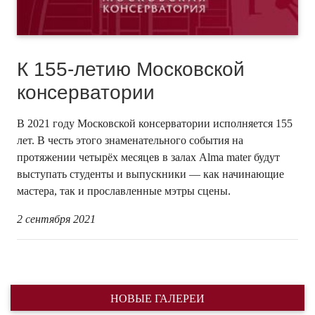
К 155-летию Московской
консерватории
В 2021 году Московской консерватории исполняется 155
лет. В честь этого знаменательного события на
протяжении четырёх месяцев в залах Alma mater будут
выступать студенты и выпускники — как начинающие
мастера, так и прославленные мэтры сцены.
2 сентября 2021
НОВЫЕ ГАЛЕРЕИ