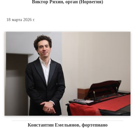
Виктор Ряхин, орган (Норвегия)
18 марта 2026 г.
Константин Емельянов, фортепиано