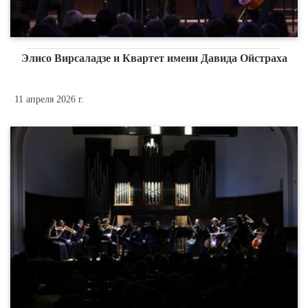
Элисо Вирсаладзе и Квартет имени Давида Ойстраха
11 апреля 2026 г.