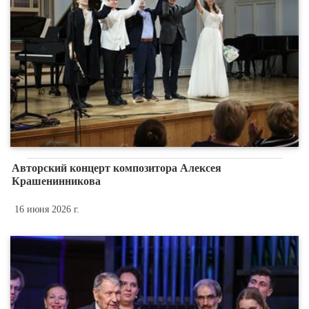
Авторский концерт композитора Алексея
Крашенинникова
16 июня 2026 г.