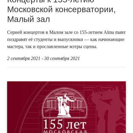
Московской консерватории,
Малый зал
Серией концертов в Малом зале со 155-летием Alma mater
поздравят её студенты и выпускники — как начинающие
мастера, так и прославленные мэтры сцены.
2 сентября 2021 - 30 сентября 2021