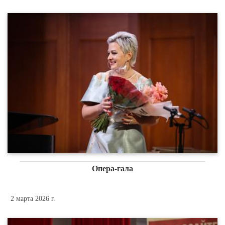
Опера-гала
2 марта 2026 г.