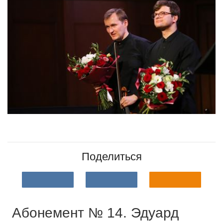
Поделиться
Абонемент № 14. Эдуард