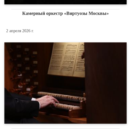
Камерный оркестр «Виртуозы Москвы»
2 апреля 2026 г.