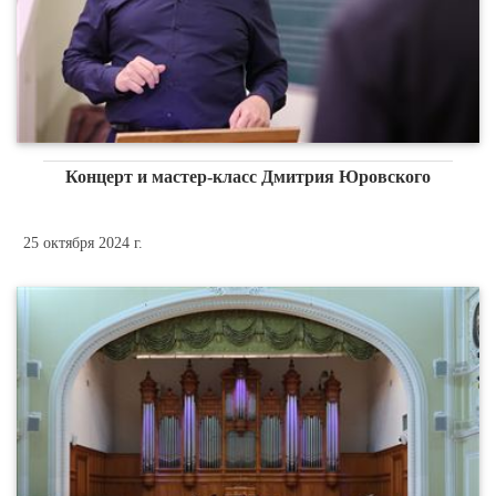
Концерт и мастер-класс Дмитрия Юровского
25 октября 2024 г.