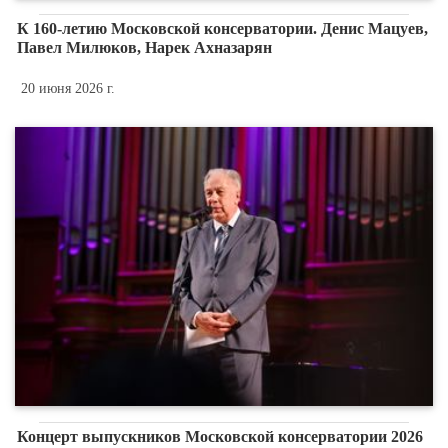
К 160-летию Московской консерватории. Денис Мацуев,
Павел Милюков, Нарек Ахназарян
20 июня 2026 г.
Концерт выпускников Московской консерватории 2026