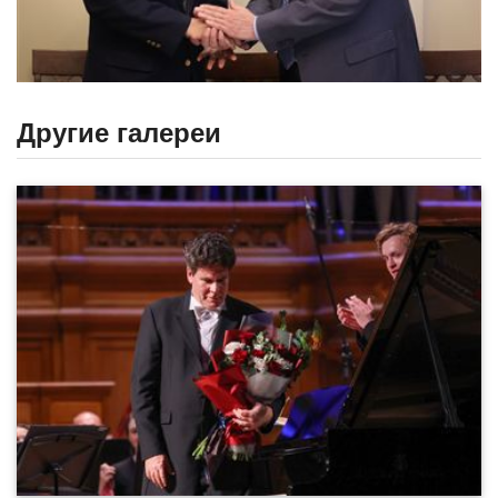
Другие галереи