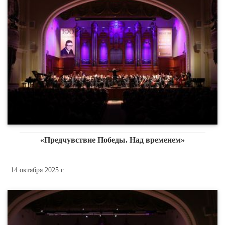
«Предчувствие Победы. Над временем»
14 октября 2025 г.