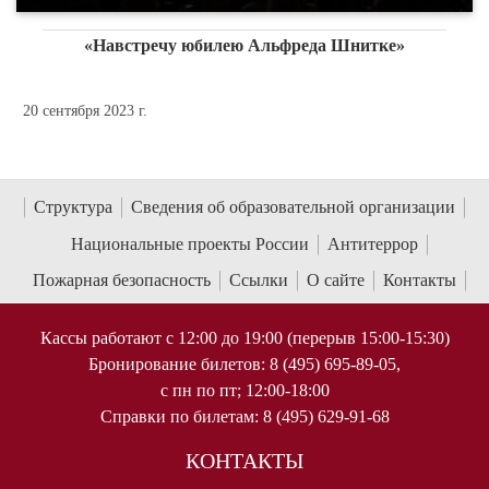
«Навстречу юбилею Альфреда Шнитке»
20 сентября 2023 г.
Структура
Сведения об образовательной организации
Национальные проекты России
Антитеррор
Пожарная безопасность
Ссылки
О сайте
Контакты
Кассы работают с 12:00 до 19:00 (перерыв 15:00-15:30)
Бронирование билетов: 8 (495) 695-89-05,
с пн по пт; 12:00-18:00
Справки по билетам: 8 (495) 629-91-68
КОНТАКТЫ