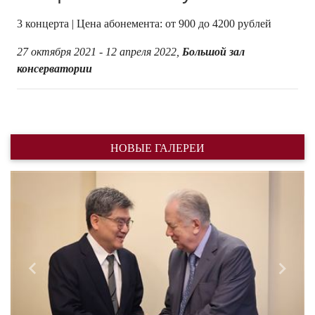
3 концерта | Цена абонемента: от 900 до 4200 рублей
27 октября 2021 - 12 апреля 2022,
Большой зал
консерватории
НОВЫЕ ГАЛЕРЕИ
Назад
Впере