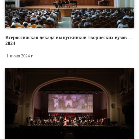
Всероссийская декада выпускников творческих вузов —
2024
1 июня 2024 г.