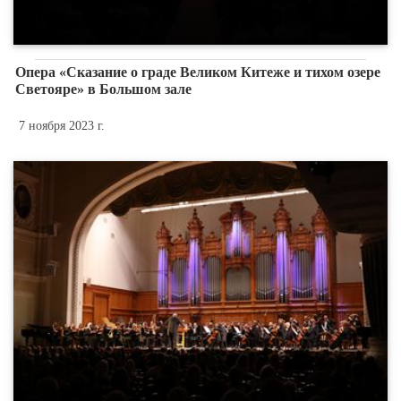
Опера «Сказание о граде Великом Китеже и тихом озере
Светояре» в Большом зале
7 ноября 2023 г.