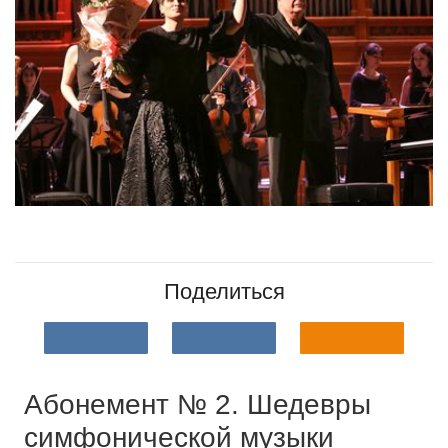
Поделиться
Абонемент № 2. Шедевры
симфонической музыки