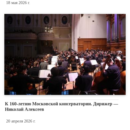
18 мая 2026 г.
К 160-летию Московской консерватории. Дирижер —
Николай Алексеев
20 апреля 2026 г.