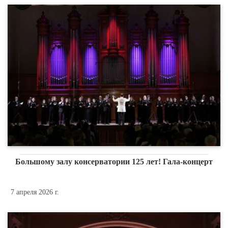
Большому залу консерватории 125 лет! Гала-концерт
7 апреля 2026 г.