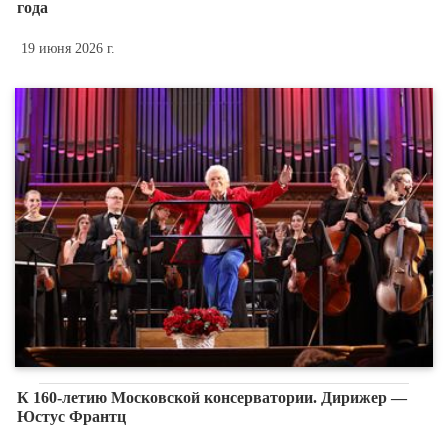
года
19 июня 2026 г.
К 160-летию Московской консерватории. Дирижер —
Юстус Франтц