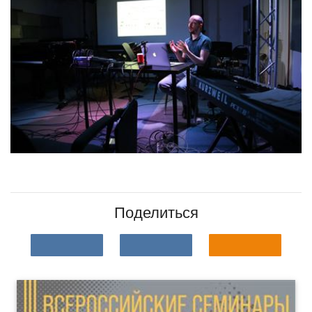
Поделиться