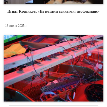
Игнат Красиков. «Не нотами едиными: перформанс»
13 июня 2025 г.