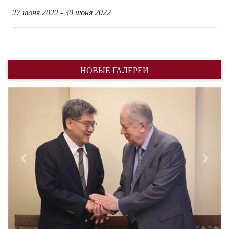
27 июня 2022 - 30 июня 2022
НОВЫЕ ГАЛЕРЕИ
Назад
Впере