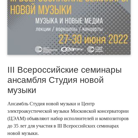
III Всероссийские семинары
ансамбля Студия новой
музыки
Ансамбль Студия новой музыки и Центр
электроакустической музыки Московской консерватории
(ЦЭАМ) объявляют набор исполнителей и композиторов
до 35 лет для участия в III Всероссийских семинарах
новой музыки.