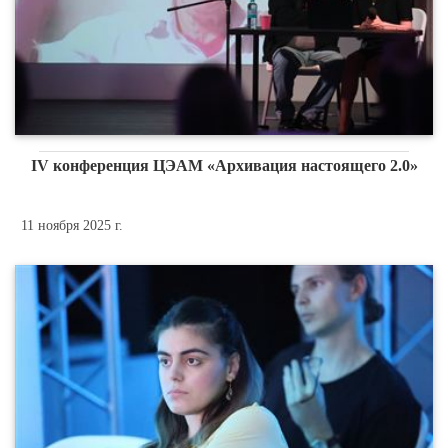
IV конференция ЦЭАМ «Архивация настоящего 2.0»
11 ноября 2025 г.