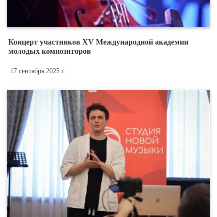
Концерт участников XV Международной академии
молодых композиторов
17 сентября 2025 г.