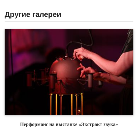
Другие галереи
Перформанс на выставке «Экстракт звука»