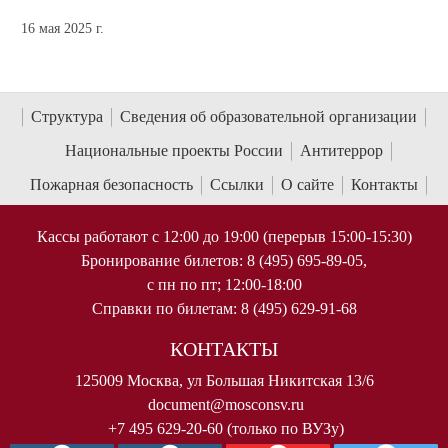
16 мая 2025 г.
Структура
Сведения об образовательной организации
Национальные проекты России
Антитеррор
Пожарная безопасность
Ссылки
О сайте
Контакты
Кассы работают с 12:00 до 19:00 (перерыв 15:00-15:30)
Бронирование билетов: 8 (495) 695-89-05,
с пн по пт; 12:00-18:00
Справки по билетам: 8 (495) 629-91-68
КОНТАКТЫ
125009 Москва, ул Большая Никитская 13/6
document@mosconsv.ru
+7 495 629-20-60 (только по ВУЗу)