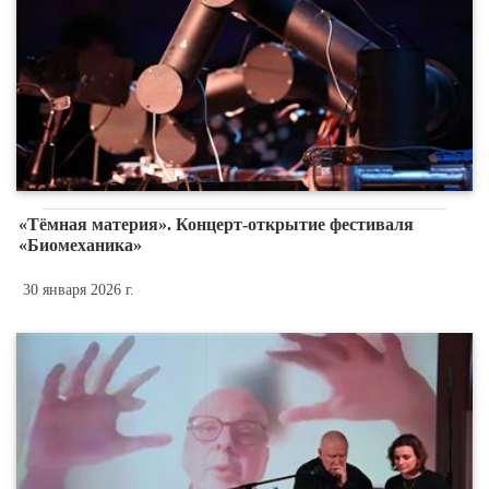
«Тёмная материя». Концерт-открытие фестиваля
«Биомеханика»
30 января 2026 г.