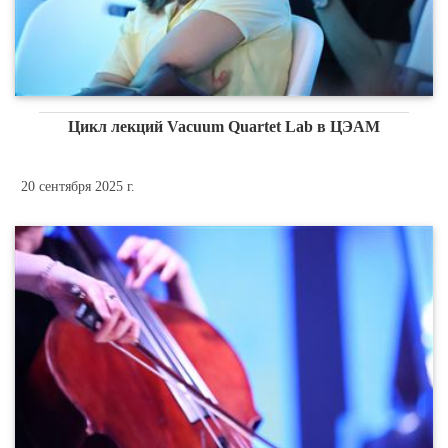
Цикл лекций Vacuum Quartet Lab в ЦЭАМ
20 сентября 2025 г.