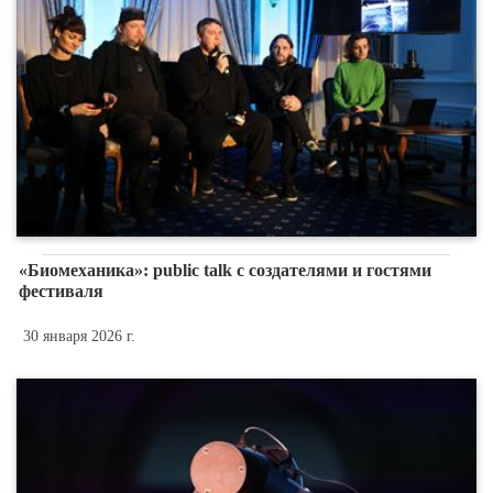
«Биомеханика»: public talk с создателями и гостями
фестиваля
30 января 2026 г.