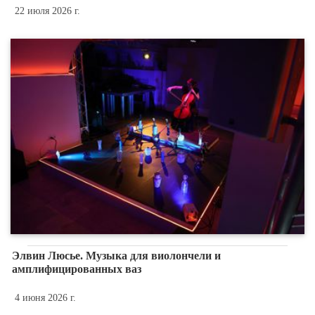
22 июля 2026 г.
Элвин Люсье. Музыка для виолончели и
амплифицированных ваз
4 июня 2026 г.