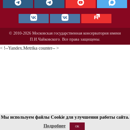
© 2010-2026 Московская государственная консерватория имени
П.И.Чайковского. Все права защищены.
< !--Yandex.Metrika counter-- >
Мы используем файлы Cookie для улучшения работы сайта.
Подробнее
OK