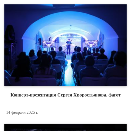
Концерт-презентация Сергея Хворостьянова, фагот
14 февраля 2026 г.