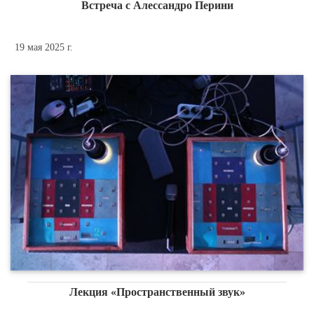
Встреча с Алессандро Перини
19 мая 2025 г.
Лекция «Пространственный звук»