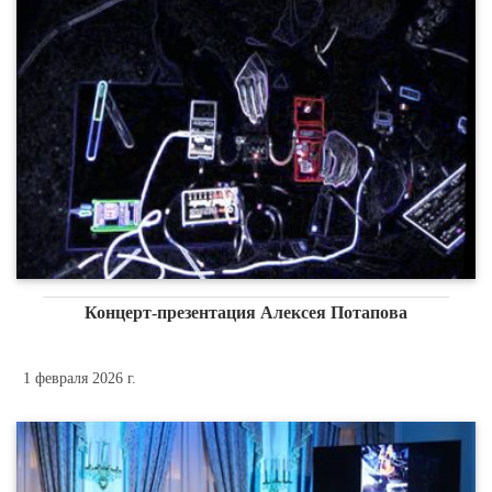
Концерт-презентация Алексея Потапова
1 февраля 2026 г.