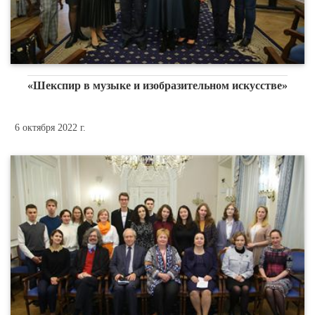
«Шекспир в музыке и изобразительном искусстве»
6 октября 2022 г.