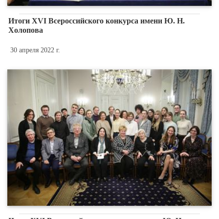
Итоги XVI Всероссийского конкурса имени Ю. Н.
Холопова
30 апреля 2022 г.