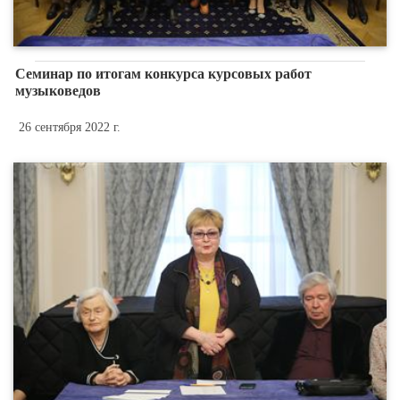
Семинар по итогам конкурса курсовых работ
музыковедов
26 сентября 2022 г.