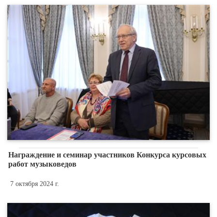
Награждение и семинар участников Конкурса курсовых
работ музыковедов
7 октября 2024 г.