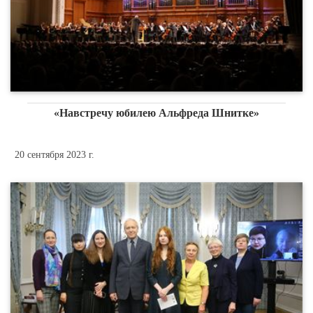
«Навстречу юбилею Альфреда Шнитке»
20 сентября 2023 г.