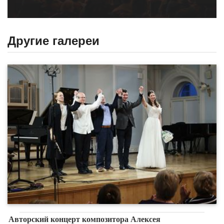
Другие галереи
Авторский концерт композитора Алексея