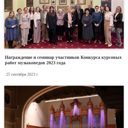
Награждение и семинар участников Конкурса курсовых
работ музыковедов 2023 года
25 сентября 2023 г.