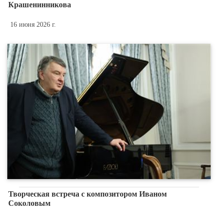
Крашенинникова
16 июня 2026 г.
Творческая встреча с композитором Иваном
Соколовым