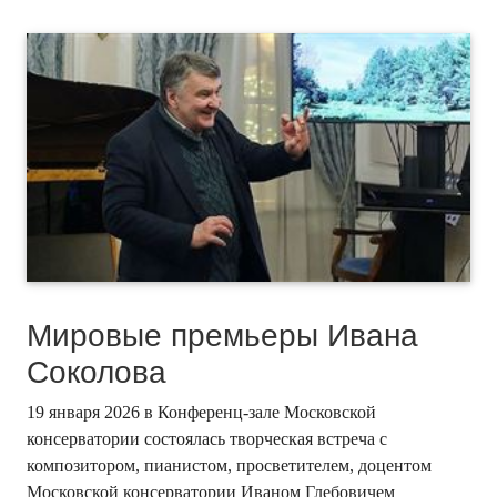
Мировые премьеры Ивана
Соколова
19 января 2026 в Конференц-зале Московской
консерватории состоялась творческая встреча с
композитором, пианистом, просветителем, доцентом
Московской консерватории Иваном Глебовичем