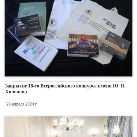
Закрытие 18-го Всероссийского конкурса имени Ю. Н.
Холопова
28 апреля 2024 г.