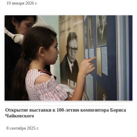
19 января 2026 г.
Открытие выставки к 100-летию композитора Бориса
Чайковского
8 сентября 2025 г.