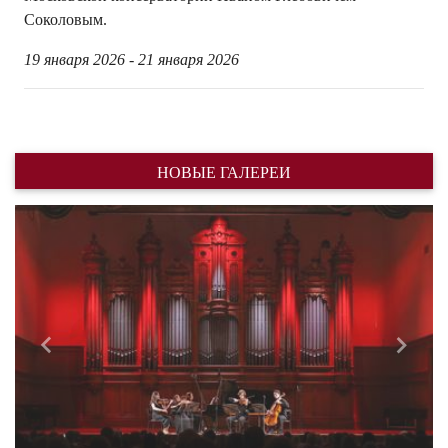
Соколовым.
19 января 2026 - 21 января 2026
НОВЫЕ ГАЛЕРЕИ
Назад
Впере