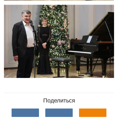
Поделиться