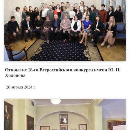
Открытие 18-го Всероссийского конкурса имени Ю. Н.
Холопова
26 апреля 2024 г.